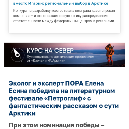
вместо Игарки: региональный выбор в Арктике
Конкурс на разработку мастер-плана выиграла красноярская
компания — и это отражает новую логику распределения
ответственности между федеральным центром и регионами
Эколог и эксперт ПОРА Елена
Есина победила на литературном
фестивале «Петроглиф» с
фантастическим рассказом о сути
Арктики
При этом номинация победы –