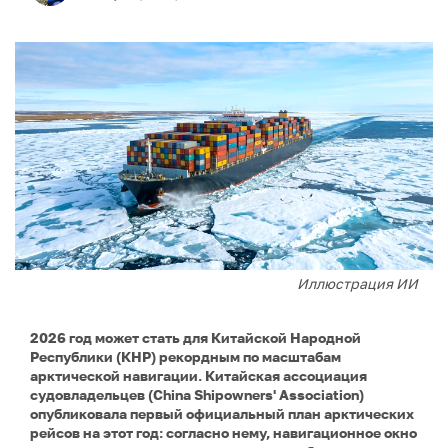
Иллюстрация ИИ
2026 год может стать для Китайской Народной
Республики (КНР) рекордным по масштабам
арктической навигации. Китайская ассоциация
судовладельцев (China Shipowners' Association)
опубликовала первый официальный план арктических
рейсов на этот год: согласно нему, навигационное окно