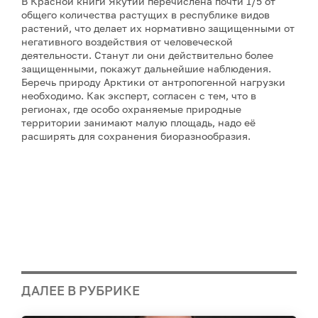
В Красной книги Якутии перечислена почти 1/5 от
общего количества растущих в республике видов
растений, что делает их нормативно защищенными от
негативного воздействия от человеческой
деятельности. Станут ли они действительно более
защищенными, покажут дальнейшие наблюдения.
Беречь природу Арктики от антропогенной нагрузки
необходимо. Как эксперт, согласен с тем, что в
регионах, где особо охраняемые природные
территории занимают малую площадь, надо её
расширять для сохранения биоразнообразия.
ДАЛЕЕ В РУБРИКЕ