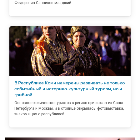
Федорович Санников-младший
В Республике Коми намерены развивать не только
событийный и историко-культурный туризм, но и
грибной
Основное количество туристов в регион приезжает из Санкт-
Петербурга и Москвы, и в столице открылась фотовыставка,
знакомящая с республикой