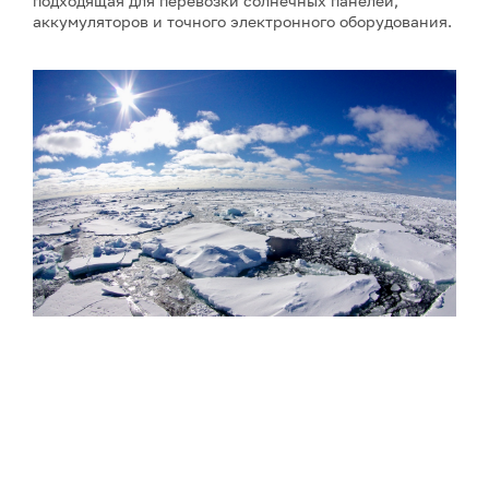
подходящая для перевозки солнечных панелей,
аккумуляторов и точного электронного оборудования.
Фото: Сергей Аносов / GeoPhoto
Параллельно с расширением флота Китай запустил
принципиально новые сервисы для поддержки
арктической навигации: 1 августа 2026 года страна