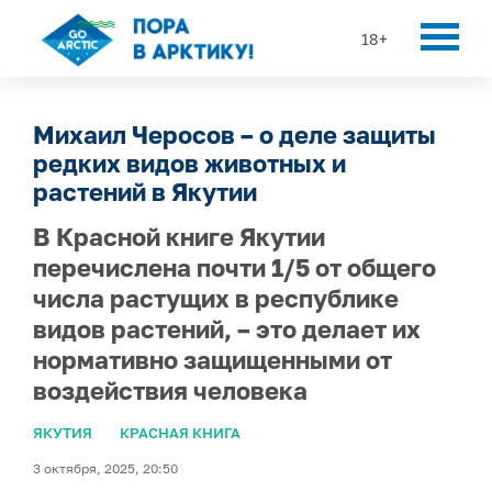
18+
Михаил Черосов – о деле защиты
редких видов животных и
растений в Якутии
В Красной книге Якутии
перечислена почти 1/5 от общего
числа растущих в республике
видов растений, – это делает их
нормативно защищенными от
воздействия человека
ЯКУТИЯ
КРАСНАЯ КНИГА
3 октября, 2025, 20:50