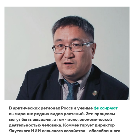
В арктических регионах России ученые
фиксируют
вымирание редких видов растений. Эти процессы
могут быть вызваны, в том числе, экономической
деятельностью человека. Комментирует директор
Якутского НИИ сельского хозяйства – обособленного