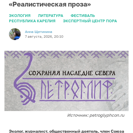
«Реалистическая проза»
ЭКОЛОГИЯ
ЛИТЕРАТУРА
ФЕСТИВАЛЬ
РЕСПУБЛИКА КАРЕЛИЯ
ЭКСПЕРТНЫЙ ЦЕНТР ПОРА
Анна Щетинина
7 августа, 2026, 20:10
Источник: petroglyphcon.ru
Эколог, журналист, общественный деятель, член Союза