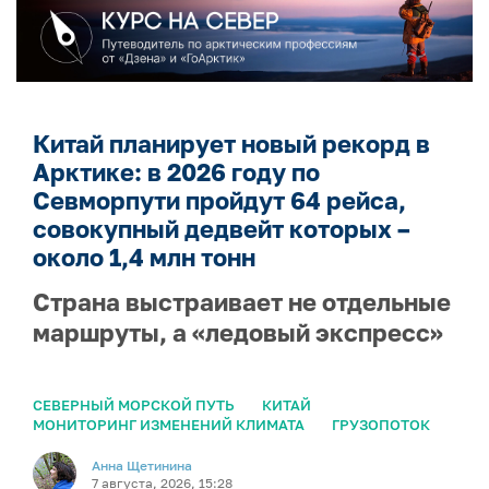
Китай планирует новый рекорд в
Арктике: в 2026 году по
Севморпути пройдут 64 рейса,
совокупный дедвейт которых –
около 1,4 млн тонн
Страна выстраивает не отдельные
маршруты, а «ледовый экспресс»
СЕВЕРНЫЙ МОРСКОЙ ПУТЬ
КИТАЙ
МОНИТОРИНГ ИЗМЕНЕНИЙ КЛИМАТА
ГРУЗОПОТОК
Анна Щетинина
7 августа, 2026, 15:28