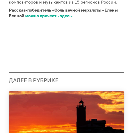
композиторов и музыкантов из 15 регионов России.
Рассказ-победитель «Соль вечной мерзлоты» Елены
Есиной
можно прочесть здесь
.
ДАЛЕЕ В РУБРИКЕ