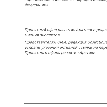
Федерации»
Проектный офис развития Арктики и редак
мнения экспертов.
Представителям СМИ: редакция GoArctic.
условии указания активной ссылки на пер
Проектного офиса развития Арктики.