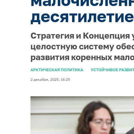
десятилетие
Стратегия и Концепция 
целостную систему обес
развития коренных мал
АРКТИЧЕСКАЯ ПОЛИТИКА
УСТОЙЧИВОЕ РАЗВИ
2 декабря, 2025, 16:25