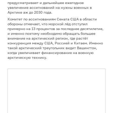
предусматривает и дальнейшее ежегодное
увеличение ассигнований на нужны военных в
Арктике аж до 2030 года.
Комитет по ассигнованиям Сената США в области
обороны отмечает, что морской лёд отступил
примерно на 13 процентов за последнее десятилетие,
и именно поэтому необходимо обращать большее
внимание на арктический регион, где растёт
конкуренция между США, Россией и Китаем. Именно
такой арктический треугольник видит Вашингтон,
когда увеличивает финансирование на военную
арктическую технику.