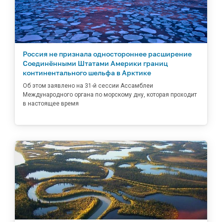
Россия не признала одностороннее расширение
Соединёнными Штатами Америки границ
континентального шельфа в Арктике
Об этом заявлено на 31-й сессии Ассамблеи
Международного органа по морскому дну, которая проходит
в настоящее время