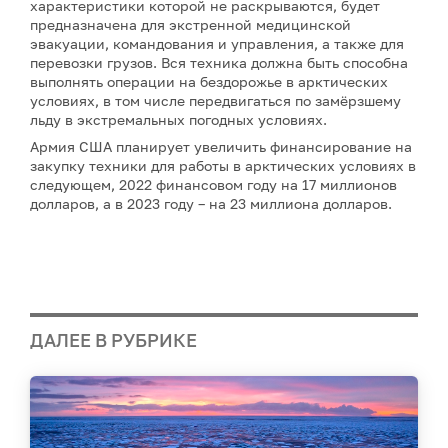
характеристики которой не раскрываются, будет
предназначена для экстренной медицинской
эвакуации, командования и управления, а также для
перевозки грузов. Вся техника должна быть способна
выполнять операции на бездорожье в арктических
условиях, в том числе передвигаться по замёрзшему
льду в экстремальных погодных условиях.
Армия США планирует увеличить финансирование на
закупку техники для работы в арктических условиях в
следующем, 2022 финансовом году на 17 миллионов
долларов, а в 2023 году – на 23 миллиона долларов.
ДАЛЕЕ В РУБРИКЕ