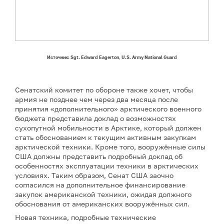
Источник: Sgt. Edward Eagerton, U.S. Army National Guard
Сенатский комитет по обороне также хочет, чтобы
армия не позднее чем через два месяца после
принятия «дополнительного» арктического военного
бюджета представила доклад о возможностях
сухопутной мобильности в Арктике, который должен
стать обоснованием к текущим активным закупкам
арктической техники. Кроме того, вооружённые силы
США должны представить подробный доклад об
особенностях эксплуатации техники в арктических
условиях. Таким образом, Сенат США заочно
согласился на дополнительное финансирование
закупок американской техники, ожидая должного
обоснования от американских вооружённых сил.
Новая техника, подробные технические