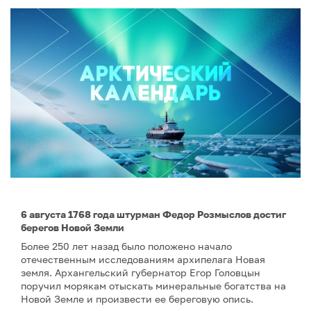
6 августа 1768 года штурман Федор Розмыслов достиг
берегов Новой Земли
Более 250 лет назад было положено начало
отечественным исследованиям архипелага Новая
земля. Архангельский губернатор Егор Головцын
поручил морякам отыскать минеральные богатства на
Новой Земле и произвести ее береговую опись.