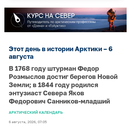
Этот день в истории Арктики – 6
августа
В 1768 году штурман Федор
Розмыслов достиг берегов Новой
Земли; в 1844 году родился
энтузиаст Севера Яков
Федорович Санников-младший
АРКТИЧЕСКИЙ КАЛЕНДАРЬ
6 августа, 2026, 07:05