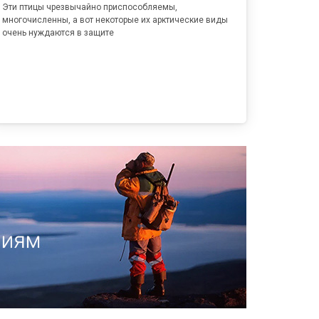
Эти птицы чрезвычайно приспособляемы,
многочисленны, а вот некоторые их арктические виды
очень нуждаются в защите