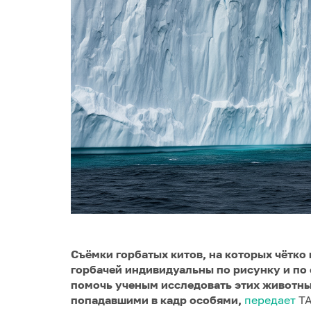
Съёмки горбатых китов, на которых чётко 
горбачей индивидуальны по рисунку и по 
помочь ученым исследовать этих животных
попадавшими в кадр особями,
передает
ТА