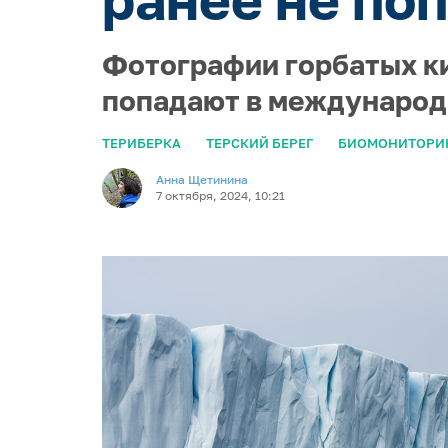
Фотографии горбатых ки
попадают в международн
ТЕРИБЕРКА
ТЕРСКИЙ БЕРЕГ
БИОМОНИТОРИ
Анна Щетинина
7 октября, 2024, 10:21