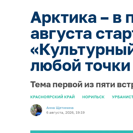
Арктика – в 
августа ста
«Культурный
любой точки
Тема первой из пяти вст
КРАСНОЯРСКИЙ КРАЙ
НОРИЛЬСК
УРБАНИС
Анна Щетинина
6 августа, 2026, 19:19