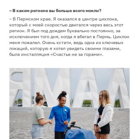
– В каком регионе вы больше всего мокли?
– В Пермском крае. Я оказался в центре циклона,
который с моей скоростью двигался через весь этот
регион. Я был под дождем буквально постоянно, за
исключением того дня, когда я вбегал в Пермь. Циклон
меня пожалел. Очень кстати, ведь одна из ключевых
локаций, которую я хотел увидеть своими глазами,
была инсталляция «Счастье не за горами».