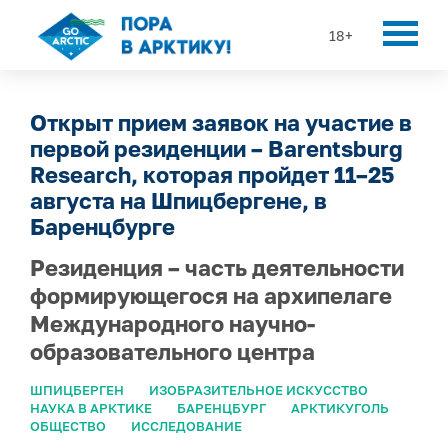
18+
Открыт прием заявок на участие в
первой резиденции – Barentsburg
Research, которая пройдет 11–25
августа на Шпицбергене, в
Баренцбурге
Резиденция – часть деятельности
формирующегося на архипелаге
Международного научно-
образовательного центра
ШПИЦБЕРГЕН
ИЗОБРАЗИТЕЛЬНОЕ ИСКУССТВО
НАУКА В АРКТИКЕ
БАРЕНЦБУРГ
АРКТИКУГОЛЬ
ОБЩЕСТВО
ИССЛЕДОВАНИЕ