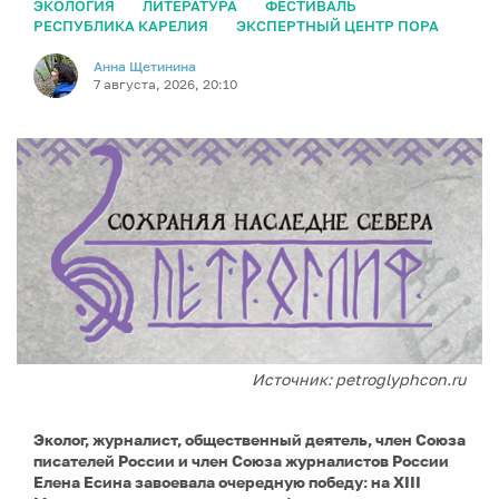
ЭКОЛОГИЯ
ЛИТЕРАТУРА
ФЕСТИВАЛЬ
РЕСПУБЛИКА КАРЕЛИЯ
ЭКСПЕРТНЫЙ ЦЕНТР ПОРА
Анна Щетинина
7 августа, 2026, 20:10
Источник: petroglyphcon.ru
Эколог, журналист, общественный деятель, член Союза
писателей России и член Союза журналистов России
Елена Есина завоевала очередную победу: на XIII