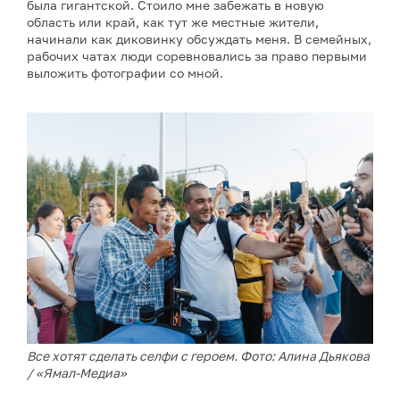
была гигантской. Стоило мне забежать в новую
область или край, как тут же местные жители,
начинали как диковинку обсуждать меня. В семейных,
рабочих чатах люди соревновались за право первыми
выложить фотографии со мной.
Все хотят сделать селфи с героем. Фото: Алина Дьякова
/ «Ямал-Медиа»