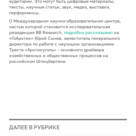
аудитории. Это могут быть цифровые материалы,
тексты, научные статьи, звук, медиа, выставки,
перформансы.
О Международном научно-образовательном центре,
частью которой становится исследовательская
резиденция BB Research,
подробно рассказывал
на
«ГоАрктик» Юрий Сычев, заместитель генерального
директора по работе с научными организациями
Треста «Арктикуголь» – основного драйвера
хозяйственных и общественных процессов на
российском Шпицбергене.
ДАЛЕЕ В РУБРИКЕ