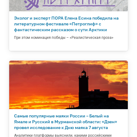
Эколог и эксперт ПОРА Елена Есина победила на
литературном фестивале «Петроглиф» с
фантастическим рассказом о сути Арктики
При этом номинация победы – «Реалистическая проза»
Самые популярные маяки России – Белый на
Ямале и Русский в Мурманской области: «Дзен»
провел исследование к Дню маяка 7 августа
Аналитики платформы выяснили, какими российскими