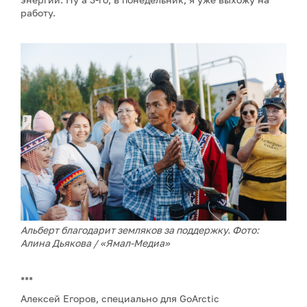
работу.
Альберт благодарит земляков за поддержку. Фото:
Алина Дьякова / «Ямал-Медиа»
***
Алексей Егоров, специально для GoArctic