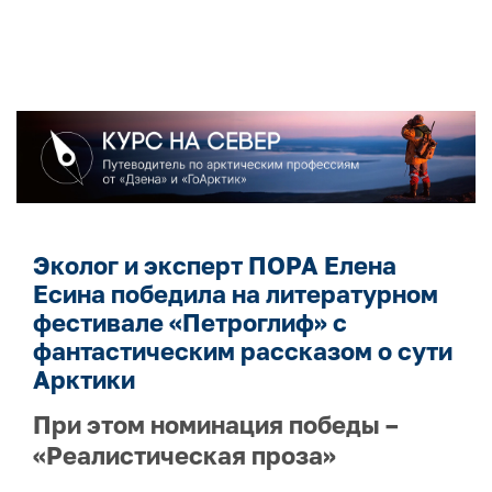
Эколог и эксперт ПОРА Елена
Есина победила на литературном
фестивале «Петроглиф» с
фантастическим рассказом о сути
Арктики
При этом номинация победы –
«Реалистическая проза»