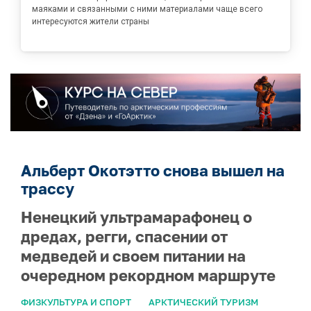
маяками и связанными с ними материалами чаще всего
интересуются жители страны
Альберт Окотэтто снова вышел на
трассу
Ненецкий ультрамарафонец о
дредах, регги, спасении от
медведей и своем питании на
очередном рекордном маршруте
ФИЗКУЛЬТУРА И СПОРТ
АРКТИЧЕСКИЙ ТУРИЗМ