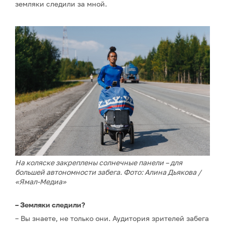
земляки следили за мной.
На коляске закреплены солнечные панели – для
большей автономности забега. Фото: Алина Дьякова /
«Ямал-Медиа»
– Земляки следили?
– Вы знаете, не только они. Аудитория зрителей забега