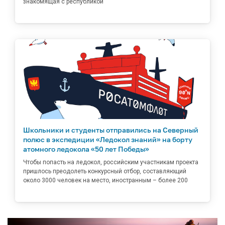
знакомящая с республикой
Школьники и студенты отправились на Северный
полюс в экспедиции «Ледокол знаний» на борту
атомного ледокола «50 лет Победы»
Чтобы попасть на ледокол, российским участникам проекта
пришлось преодолеть конкурсный отбор, составляющий
около 3000 человек на место, иностранным – более 200