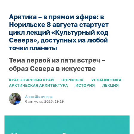
Арктика – в прямом эфире: в
Норильске 8 августа стартует
цикл лекций «Культурный код
Севера», доступных из любой
точки планеты
Тема первой из пяти встреч –
образ Севера в искусстве
КРАСНОЯРСКИЙ КРАЙ
НОРИЛЬСК
УРБАНИСТИКА
АРКТИЧЕСКАЯ АРХИТЕКТУРА
ИСТОРИЯ
ЛЕКЦИЯ
Анна Щетинина
6 августа, 2026, 19:19