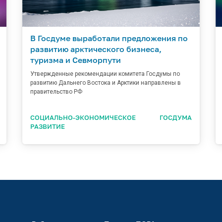
В Госдуме выработали предложения по
развитию арктического бизнеса,
туризма и Севморпути
Утвержденные рекомендации комитета Госдумы по
развитию Дальнего Востока и Арктики направлены в
правительство РФ
СОЦИАЛЬНО-ЭКОНОМИЧЕСКОЕ
ГОСДУМА
РАЗВИТИЕ