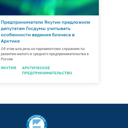
Предприниматели Якутии предложили
депутатам Госдумы учитывать
особенности ведения бизнеса в
Арктике
Об этом шла речь на парламентских слушаниях по
развитию малого и среднего предпринимательства в
России
ЯКУТИЯ
АРКТИЧЕСКОЕ
ПРЕДПРИНИМАТЕЛЬСТВО