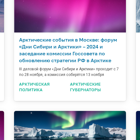
Арктические события в Москве: форум
«Дни Сибири и Арктики» – 2024 и
заседание комиссии Госсовета по
обновлению стратегии РФ в Арктике
III деловой форум «Дни Сибири и Арктики» проходит с 7
по 28 ноября, а комиссия соберётся 13 ноября
АРКТИЧЕСКАЯ
АРКТИЧЕСКИЕ
ПОЛИТИКА
ГУБЕРНАТОРЫ