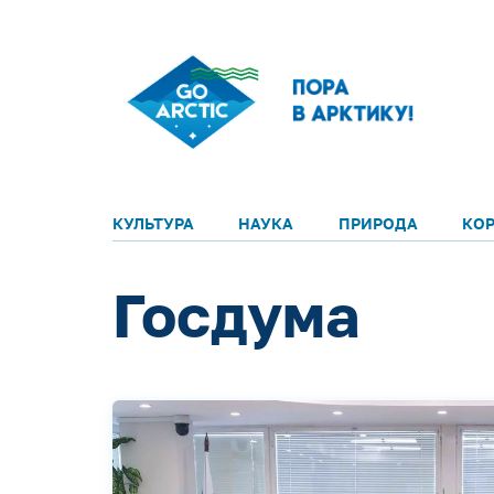
КУЛЬТУРА
НАУКА
ПРИРОДА
КО
Госдума