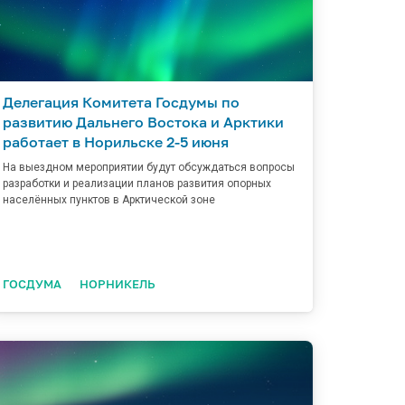
Делегация Комитета Госдумы по
развитию Дальнего Востока и Арктики
работает в Норильске 2-5 июня
На выездном мероприятии будут обсуждаться вопросы
разработки и реализации планов развития опорных
населённых пунктов в Арктической зоне
ГОСДУМА
НОРНИКЕЛЬ