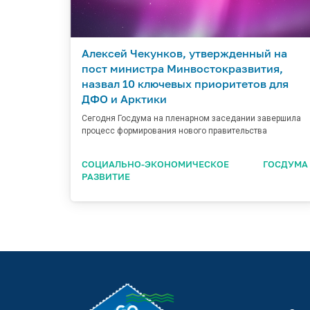
Алексей Чекунков, утвержденный на
пост министра Минвостокразвития,
назвал 10 ключевых приоритетов для
ДФО и Арктики
Сегодня Госдума на пленарном заседании завершила
процесс формирования нового правительства
СОЦИАЛЬНО-ЭКОНОМИЧЕСКОЕ
ГОСДУМА
РАЗВИТИЕ