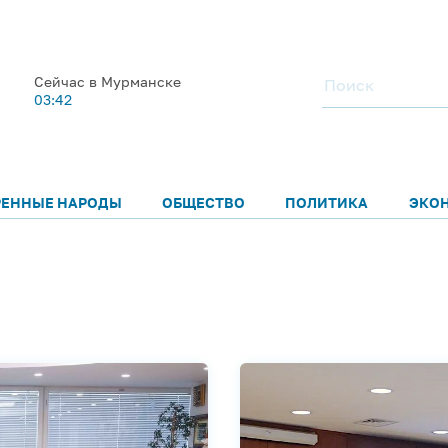
Сейчас в Мурманске
03:42
РЕННЫЕ НАРОДЫ
ОБЩЕСТВО
ПОЛИТИКА
ЭКО