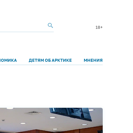
18+
НОМИКА
ДЕТЯМ ОБ АРКТИКЕ
МНЕНИЯ