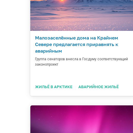
Малозаселённые дома на Крайнем
Севере предлагается приравнять к
аварийным
Группа сенаторов внесла в Госдуму соответствующий
законопроект
ЖИЛЬЁ В АРКТИКЕ
АВАРИЙНОЕ ЖИЛЬЁ