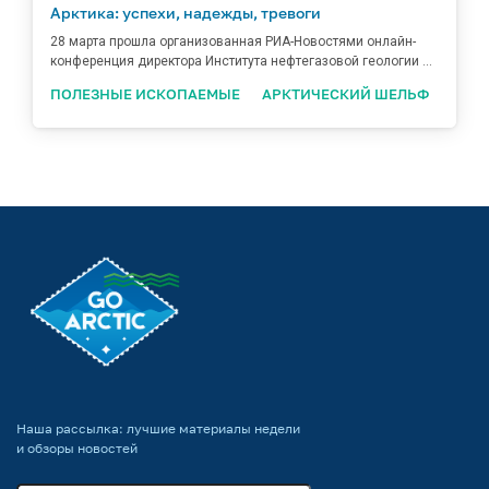
Арктика: успехи, надежды, тревоги
28 марта прошла организованная РИА-Новостями онлайн-
конференция директора Института нефтегазовой геологии ...
ПОЛЕЗНЫЕ ИСКОПАЕМЫЕ
АРКТИЧЕСКИЙ ШЕЛЬФ
Наша рассылка: лучшие материалы недели
и обзоры новостей