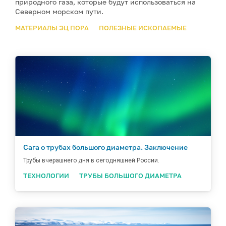
природного газа, которые будут использоваться на
Северном морском пути.
МАТЕРИАЛЫ ЭЦ ПОРА
ПОЛЕЗНЫЕ ИСКОПАЕМЫЕ
Сага о трубах большого диаметра. Заключение
Трубы вчерашнего дня в сегодняшней России.
ТЕХНОЛОГИИ
ТРУБЫ БОЛЬШОГО ДИАМЕТРА