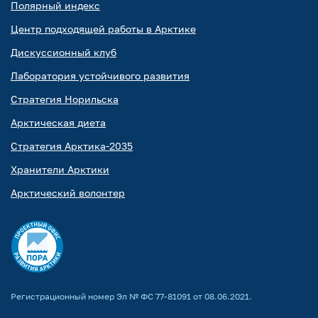
Полярный индекс
Центр подходящей работы в Арктике
Дискуссионный клуб
Лаборатория устойчивого развития
Стратегия Норильска
Арктическая диета
Стратегия Арктика-2035
Хранители Арктики
Арктический волонтер
Регистрационный номер Эл № ФС 77-81091 от 08.06.2021.