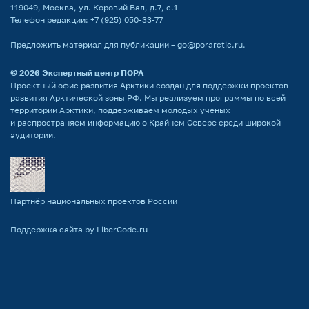
119049, Москва, ул. Коровий Вал, д.7, с.1
Телефон редакции:
+7 (925) 050-33-77
Предложить материал для публикации –
go@porarctic.ru
.
© 2026
Экспертный центр ПОРА
Проектный офис развития Арктики создан для поддержки проектов
развития Арктической зоны РФ. Мы реализуем программы по всей
территории Арктики, поддерживаем молодых ученых
и распространяем информацию о Крайнем Севере среди широкой
аудитории.
Партнёр национальных проектов России
Поддержка сайта by LiberCode.ru