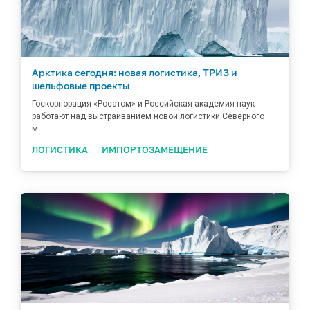
Арктика сегодня: новая логистика, ТРИЗ и
шельфовые проекты
Госкорпорация «Росатом» и Российская академия наук
работают над выстраиванием новой логистики Северного
м...
ЛОГИСТИКА
ИМПОРТОЗАМЕЩЕНИЕ