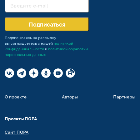
Подписаться
Подписываясь на рассылку
вы соглашаетесь с нашей
политикой
конфиденциальности
и
политикой обработки
персональных данных
О проекте
Авторы
Партнеры
Проекты ПОРА
Сайт ПОРА