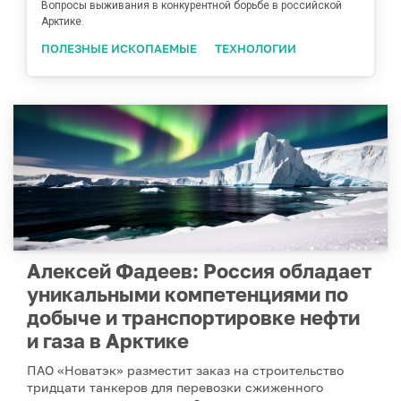
Вопросы выживания в конкурентной борьбе в российской
Арктике.
ПОЛЕЗНЫЕ ИСКОПАЕМЫЕ
ТЕХНОЛОГИИ
Алексей Фадеев: Россия обладает
уникальными компетенциями по
добыче и транспортировке нефти
и газа в Арктике
ПАО «Новатэк» разместит заказ на строительство
тридцати танкеров для перевозки сжиженного