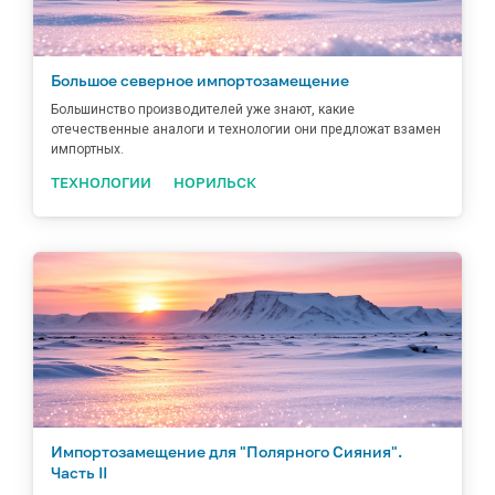
Большое северное импортозамещение
Большинство производителей уже знают, какие
отечественные аналоги и технологии они предложат взамен
импортных.
ТЕХНОЛОГИИ
НОРИЛЬСК
Импортозамещение для "Полярного Сияния".
Часть II