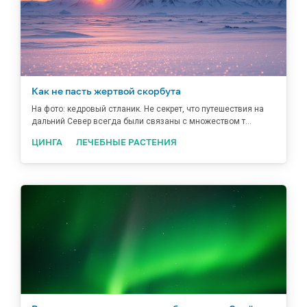
Как не пасть жертвой скорбута
На фото: кедровый стланик. Не секрет, что путешествия на
дальний Север всегда были связаны с множеством т...
ЦИНГА
ЛЕЧЕБНЫЕ РАСТЕНИЯ