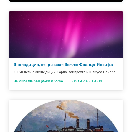
Экспедиция, открывшая Землю Франца-Иосифа
К 150-летию экспедиции Карла Вайпрехта и Юлиуса Пайера.
ЗЕМЛЯ ФРАНЦА-ИОСИФА
ГЕРОИ АРКТИКИ