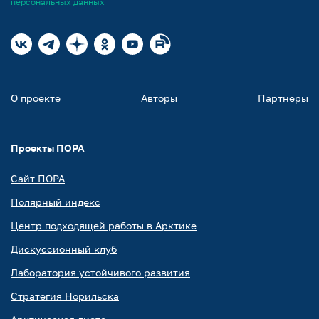
персональных данных
О проекте
Авторы
Партнеры
Проекты ПОРА
Сайт ПОРА
Полярный индекс
Центр подходящей работы в Арктике
Дискуссионный клуб
Лаборатория устойчивого развития
Стратегия Норильска