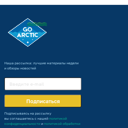
Наша рассылка: лучшие материалы недели
и обзоры новостей
Подписаться
Подписываясь на рассылку
вы соглашаетесь с нашей
политикой
конфиденциальности
и
политикой обработки