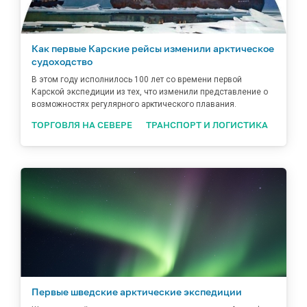
Как первые Карские рейсы изменили арктическое
судоходство
В этом году исполнилось 100 лет со времени первой
Карской экспедиции из тех, что изменили представление о
возможностях регулярного арктического плавания.
ТОРГОВЛЯ НА СЕВЕРЕ
ТРАНСПОРТ И ЛОГИСТИКА
Первые шведские арктические экспедиции