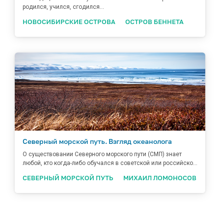
родился, учился, сгодился…
НОВОСИБИРСКИЕ ОСТРОВА
ОСТРОВ БЕННЕТА
Северный морской путь. Взгляд океанолога
О существовании Северного морского пути (СМП) знает
любой, кто когда-либо обучался в советской или российско...
СЕВЕРНЫЙ МОРСКОЙ ПУТЬ
МИХАИЛ ЛОМОНОСОВ