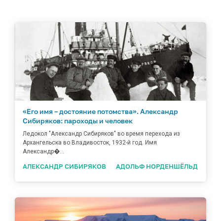
«Его имя – достояние потомства». Александр
Сибиряков: пароходы и человек
Ледокол "Александр Сибиряков" во время перехода из
Архангельска во Владивосток, 1932-й год. Имя
Александр�...
АЛЕКСАНДР СИБИРЯКОВ
АДОЛЬФ НОРДЕНШЁЛЬД