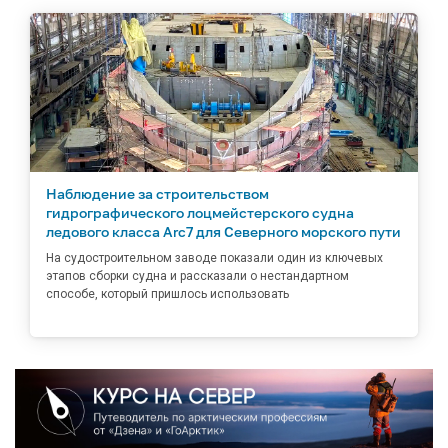
Наблюдение за строительством
гидрографического лоцмейстерского судна
ледового класса Arc7 для Северного морского пути
На судостроительном заводе показали один из ключевых
этапов сборки судна и рассказали о нестандартном
способе, который пришлось использовать