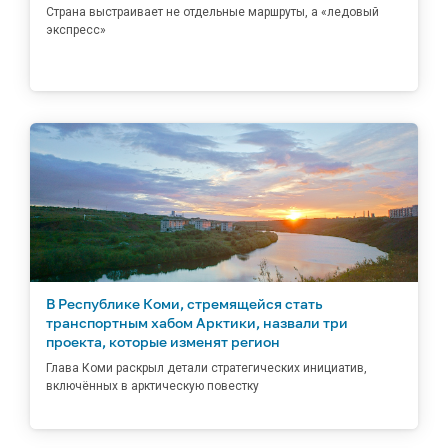
Страна выстраивает не отдельные маршруты, а «ледовый
экспресс»
В Республике Коми, стремящейся стать
транспортным хабом Арктики, назвали три
проекта, которые изменят регион
Глава Коми раскрыл детали стратегических инициатив,
включённых в арктическую повестку