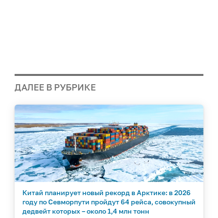
ДАЛЕЕ В РУБРИКЕ
Китай планирует новый рекорд в Арктике: в 2026
году по Севморпути пройдут 64 рейса, совокупный
дедвейт которых – около 1,4 млн тонн