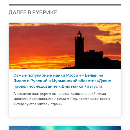
ДАЛЕЕ В РУБРИКЕ
Самые популярные маяки России – Белый на
Ямале и Русский в Мурманской области: «Дзен»
провел исследование к Дню маяка 7 августа
Аналитики платформы выяснили, какими российскими
маяками и связанными с ними материалами чаще всего
интересуются жители страны