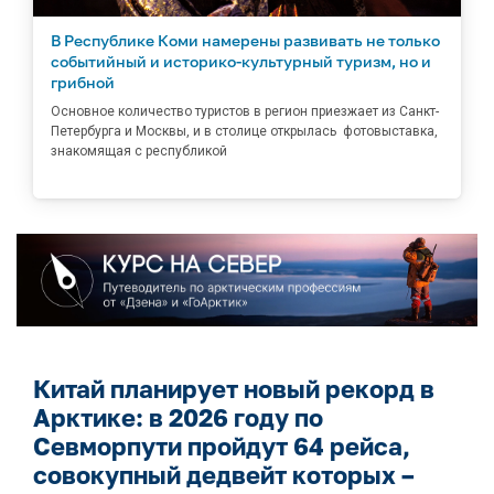
В Республике Коми намерены развивать не только
событийный и историко-культурный туризм, но и
грибной
Основное количество туристов в регион приезжает из Санкт-
Петербурга и Москвы, и в столице открылась фотовыставка,
знакомящая с республикой
Китай планирует новый рекорд в
Арктике: в 2026 году по
Севморпути пройдут 64 рейса,
совокупный дедвейт которых –