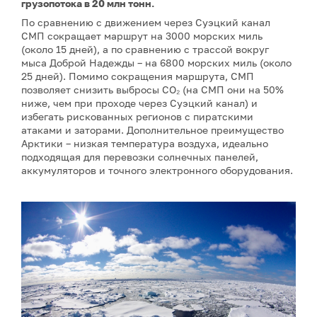
грузопотока в 20 млн тонн.
По сравнению с движением через Суэцкий канал
СМП сокращает маршрут на 3000 морских миль
(около 15 дней), а по сравнению с трассой вокруг
мыса Доброй Надежды – на 6800 морских миль (около
25 дней). Помимо сокращения маршрута, СМП
позволяет снизить выбросы CO₂ (на СМП они на 50%
ниже, чем при проходе через Суэцкий канал) и
избегать рискованных регионов с пиратскими
атаками и заторами. Дополнительное преимущество
Арктики – низкая температура воздуха, идеально
подходящая для перевозки солнечных панелей,
аккумуляторов и точного электронного оборудования.