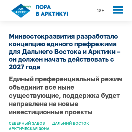
18+
Минвостокразвития разработало
концепцию единого префрежима
для Дальнего Востока и Арктики –
он должен начать действовать с
2027 года
Единый преференциальный режим
объединит все ныне
существующие, поддержка будет
направлена на новые
инвестиционные проекты
СЕВЕРНЫЙ ЗАВОЗ
ДАЛЬНИЙ ВОСТОК
АРКТИЧЕСКАЯ ЗОНА