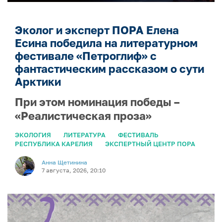
Эколог и эксперт ПОРА Елена
Есина победила на литературном
фестивале «Петроглиф» с
фантастическим рассказом о сути
Арктики
При этом номинация победы –
«Реалистическая проза»
ЭКОЛОГИЯ
ЛИТЕРАТУРА
ФЕСТИВАЛЬ
РЕСПУБЛИКА КАРЕЛИЯ
ЭКСПЕРТНЫЙ ЦЕНТР ПОРА
Анна Щетинина
7 августа, 2026, 20:10