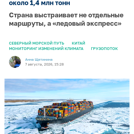
около 1,4 млн тонн
Страна выстраивает не отдельные
маршруты, а «ледовый экспресс»
СЕВЕРНЫЙ МОРСКОЙ ПУТЬ
КИТАЙ
МОНИТОРИНГ ИЗМЕНЕНИЙ КЛИМАТА
ГРУЗОПОТОК
Анна Щетинина
7 августа, 2026, 15:28