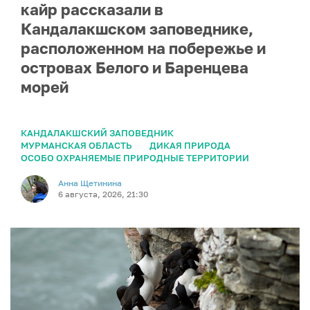
кайр рассказали в
Кандалакшском заповеднике,
расположенном на побережье и
островах Белого и Баренцева
морей
КАНДАЛАКШСКИЙ ЗАПОВЕДНИК
МУРМАНСКАЯ ОБЛАСТЬ
ДИКАЯ ПРИРОДА
ОСОБО ОХРАНЯЕМЫЕ ПРИРОДНЫЕ ТЕРРИТОРИИ
Анна Щетинина
6 августа, 2026, 21:30