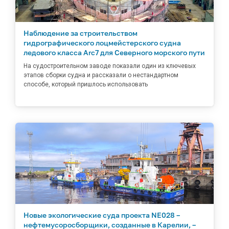
Наблюдение за строительством
гидрографического лоцмейстерского судна
ледового класса Arc7 для Северного морского пути
На судостроительном заводе показали один из ключевых
этапов сборки судна и рассказали о нестандартном
способе, который пришлось использовать
Новые экологические суда проекта NE028 –
нефтемусоросборщики, созданные в Карелии, –