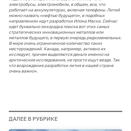
электробусы, электромобили, в общем, все, что
работает на аккумуляторах, включая телефоны. Литий
можно назвать «нефтью будущего»
, в подобных
направлениях идут разработки Илона Маска. Сейчас
идет буквально лихорадка поиска вот этих самых
стратегических инновационных металлов или
металлов будущего, в первую очередь редкоземельных.
В мире очень ограниченное количество таких
месторождений. Канада, например, активно их
исследует, причем выделяются деньги именно на
арктические исследования, не просто ищут везде. Так
что возрождение разработки лития в нашей стране
очень важно».
ДАЛЕЕ В РУБРИКЕ