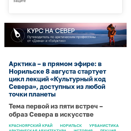
защите
Арктика – в прямом эфире: в
Норильске 8 августа стартует
цикл лекций «Культурный код
Севера», доступных из любой
точки планеты
Тема первой из пяти встреч –
образ Севера в искусстве
КРАСНОЯРСКИЙ КРАЙ
НОРИЛЬСК
УРБАНИСТИКА
АРКТИЧЕСКАЯ АРХИТЕКТУРА
ИСТОРИЯ
ЛЕКЦИЯ