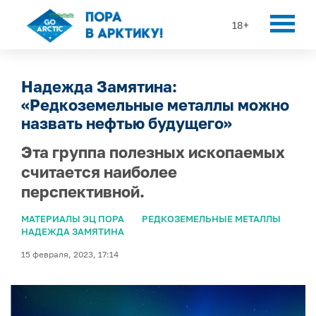
18+
Надежда Замятина:
«Редкоземельные металлы можно
назвать нефтью будущего»
Эта группа полезных ископаемых
считается наиболее
перспективной.
МАТЕРИАЛЫ ЭЦ ПОРА
РЕДКОЗЕМЕЛЬНЫЕ МЕТАЛЛЫ
НАДЕЖДА ЗАМЯТИНА
15 февраля, 2023, 17:14