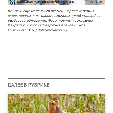
Кайры и еще маленький птенец. Взрослые птицы
окольцованы и их головы помечены яркой краской для
удобства наблюдения. Фото: научный сотрудник
Кандалакшского заповедника Алексей Ежов.
Источник: vk.ru/clubzapovedkand
ДАЛЕЕ В РУБРИКЕ