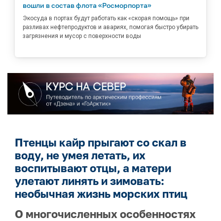
вошли в состав флота «Росморпорта»
Экосуда в портах будут работать как «скорая помощь» при
разливах нефтепродуктов и авариях, помогая быстро убирать
загрязнения и мусор с поверхности воды
Птенцы кайр прыгают со скал в
воду, не умея летать, их
воспитывают отцы, а матери
улетают линять и зимовать:
необычная жизнь морских птиц
О многочисленных особенностях