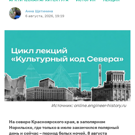
Анна Щетинина
6 августа, 2026, 19:19
Источник: online.engineer-history.ru
На севере Красноярского края, в заполярном
Норильске, где только в июле закончился полярный
день и сейчас – период белых ночей, 8 августа