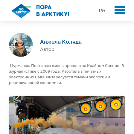
18+
Анжела Коляда
Автор
Мурманск. Почти всю жизнь провела на Крайнем Севере. В
журналистике с 2009 года. Работала в печатных,
электронных СМИ. Интересуется темами экологии и
рециркулярной экономики.