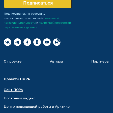
Подписаться
Подписываясь на рассылку
вы соглашаетесь с нашей
политикой
конфиденциальности
и
политикой обработки
персональных данных
О проекте
Авторы
Партнеры
Проекты ПОРА
Сайт ПОРА
Полярный индекс
Центр подходящей работы в Арктике