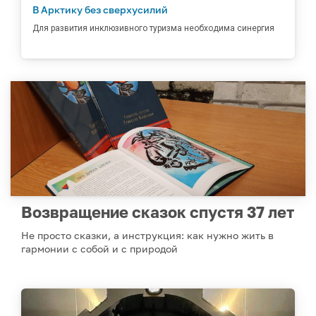
В Арктику без сверхусилий
Для развития инклюзивного туризма необходима синергия
Возвращение сказок спустя 37 лет
Не просто сказки, а инструкция: как нужно жить в
гармонии с собой и с природой