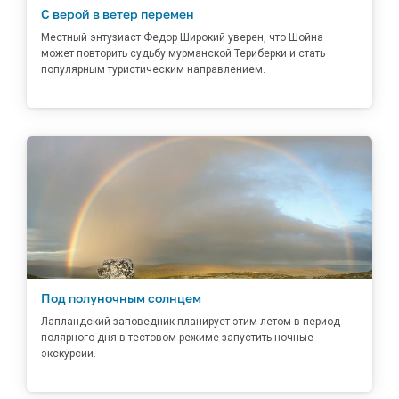
С верой в ветер перемен
Местный энтузиаст Федор Широкий уверен, что Шойна
может повторить судьбу мурманской Териберки и стать
популярным туристическим направлением.
Под полуночным солнцем
Лапландский заповедник планирует этим летом в период
полярного дня в тестовом режиме запустить ночные
экскурсии.