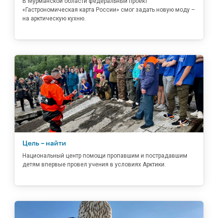
В Мурманской области федеральный проект
«Гастрономическая карта России» смог задать новую моду –
на арктическую кухню.
Цель – найти
Национальный центр помощи пропавшим и пострадавшим
детям впервые провел учения в условиях Арктики.