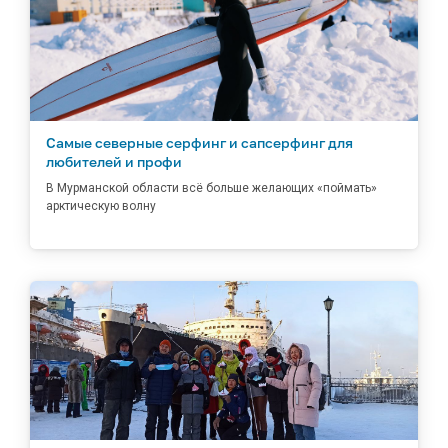
Самые северные серфинг и сапсерфинг для
любителей и профи
В Мурманской области всё больше желающих «поймать»
арктическую волну