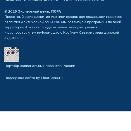
© 2026
Экспертный центр ПОРА
Проектный офис развития Арктики создан для поддержки проектов
развития Арктической зоны РФ. Мы реализуем программы по всей
территории Арктики, поддерживаем молодых ученых
и распространяем информацию о Крайнем Севере среди широкой
аудитории.
Партнёр национальных проектов России
Поддержка сайта by LiberCode.ru