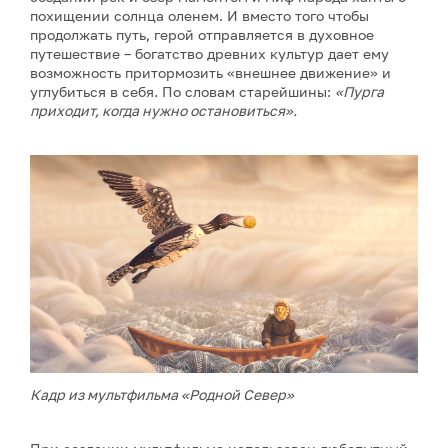
похищении солнца оленем. И вместо того чтобы
продолжать путь, герой отправляется в духовное
путешествие – богатство древних культур дает ему
возможность притормозить «внешнее движение» и
углубиться в себя. По словам старейшины:
«Пурга
приходит, когда нужно остановиться».
Кадр из мультфильма «Родной Север»