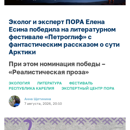
Эколог и эксперт ПОРА Елена
Есина победила на литературном
фестивале «Петроглиф» с
фантастическим рассказом о сути
Арктики
При этом номинация победы –
«Реалистическая проза»
ЭКОЛОГИЯ
ЛИТЕРАТУРА
ФЕСТИВАЛЬ
РЕСПУБЛИКА КАРЕЛИЯ
ЭКСПЕРТНЫЙ ЦЕНТР ПОРА
Анна Щетинина
7 августа, 2026, 20:10