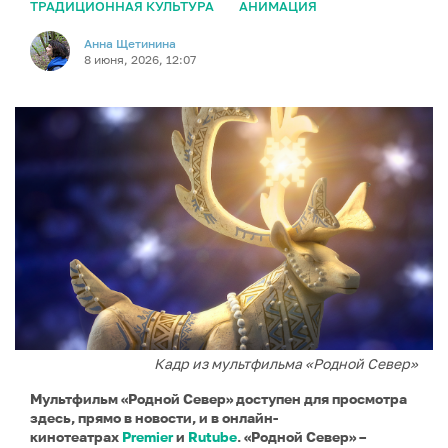
ТРАДИЦИОННАЯ КУЛЬТУРА
АНИМАЦИЯ
Анна Щетинина
8 июня, 2026, 12:07
Кадр из мультфильма «Родной Север»
Мультфильм «Родной Север» доступен для просмотра
здесь, прямо в новости, и в онлайн-
кинотеатрах
Premier
и
Rutube
. «Родной Север» –