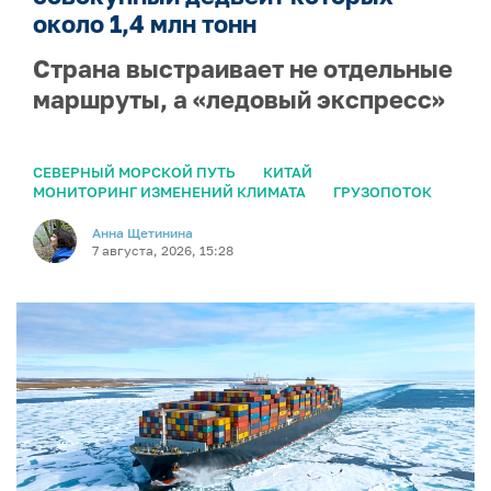
около 1,4 млн тонн
Страна выстраивает не отдельные
маршруты, а «ледовый экспресс»
СЕВЕРНЫЙ МОРСКОЙ ПУТЬ
КИТАЙ
МОНИТОРИНГ ИЗМЕНЕНИЙ КЛИМАТА
ГРУЗОПОТОК
Анна Щетинина
7 августа, 2026, 15:28