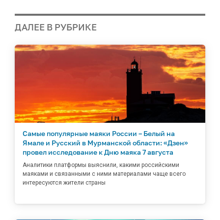
ДАЛЕЕ В РУБРИКЕ
Самые популярные маяки России – Белый на
Ямале и Русский в Мурманской области: «Дзен»
провел исследование к Дню маяка 7 августа
Аналитики платформы выяснили, какими российскими
маяками и связанными с ними материалами чаще всего
интересуются жители страны