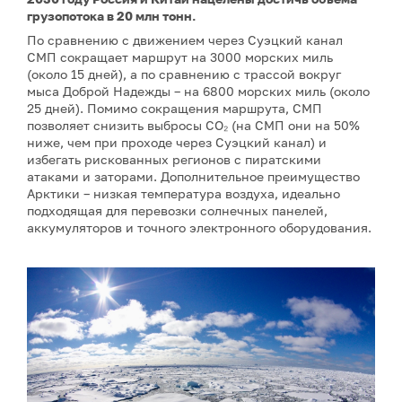
грузопотока в 20 млн тонн.
По сравнению с движением через Суэцкий канал
СМП сокращает маршрут на 3000 морских миль
(около 15 дней), а по сравнению с трассой вокруг
мыса Доброй Надежды – на 6800 морских миль (около
25 дней). Помимо сокращения маршрута, СМП
позволяет снизить выбросы CO₂ (на СМП они на 50%
ниже, чем при проходе через Суэцкий канал) и
избегать рискованных регионов с пиратскими
атаками и заторами. Дополнительное преимущество
Арктики – низкая температура воздуха, идеально
подходящая для перевозки солнечных панелей,
аккумуляторов и точного электронного оборудования.