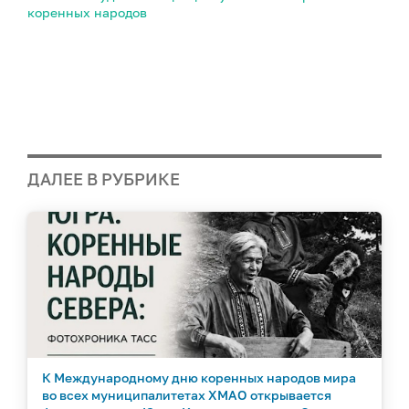
коренных народов
ДАЛЕЕ В РУБРИКЕ
К Международному дню коренных народов мира
во всех муниципалитетах ХМАО открывается