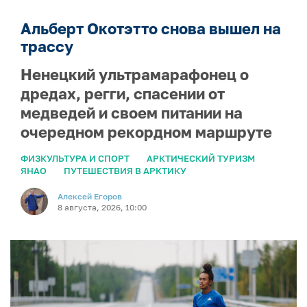
Альберт Окотэтто снова вышел на
трассу
Ненецкий ультрамарафонец о
дредах, регги, спасении от
медведей и своем питании на
очередном рекордном маршруте
ФИЗКУЛЬТУРА И СПОРТ
АРКТИЧЕСКИЙ ТУРИЗМ
ЯНАО
ПУТЕШЕСТВИЯ В АРКТИКУ
Алексей Егоров
8 августа, 2026, 10:00