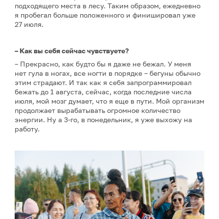
подходящего места в лесу. Таким образом, ежедневно
я пробегал больше положенного и финишировал уже
27 июля.
– Как вы себя сейчас чувствуете?
– Прекрасно, как будто бы я даже не бежал. У меня
нет гула в ногах, все ногти в порядке – бегуны обычно
этим страдают. И так как я себя запрограммировал
бежать до 1 августа, сейчас, когда последние числа
июля, мой мозг думает, что я еще в пути. Мой организм
продолжает вырабатывать огромное количество
энергии. Ну а 3-го, в понедельник, я уже выхожу на
работу.