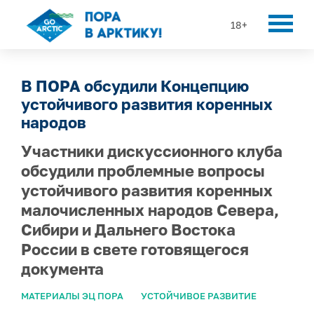
18+
В ПОРА обсудили Концепцию
устойчивого развития коренных
народов
Участники дискуссионного клуба
обсудили проблемные вопросы
устойчивого развития коренных
малочисленных народов Севера,
Сибири и Дальнего Востока
России в свете готовящегося
документа
МАТЕРИАЛЫ ЭЦ ПОРА
УСТОЙЧИВОЕ РАЗВИТИЕ