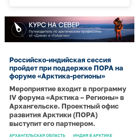
Российско-индийская сессия
пройдет при поддержке ПОРА на
форуме «Арктика-регионы»
Мероприятие входит в программу
IV форума «Арктика – Регионы» в
Архангельске. Проектный офис
развития Арктики (ПОРА)
выступит его партнером.
АРХАНГЕЛЬСКАЯ ОБЛАСТЬ
ИНДИЯ В АРКТИКЕ