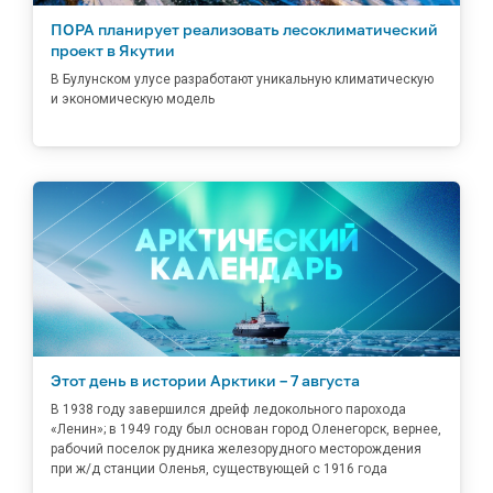
ПОРА планирует реализовать лесоклиматический
проект в Якутии
В Булунском улусе разработают уникальную климатическую
и экономическую модель
Этот день в истории Арктики – 7 августа
В 1938 году завершился дрейф ледокольного парохода
«Ленин»; в 1949 году был основан город Оленегорск, вернее,
рабочий поселок рудника железорудного месторождения
при ж/д станции Оленья, существующей с 1916 года