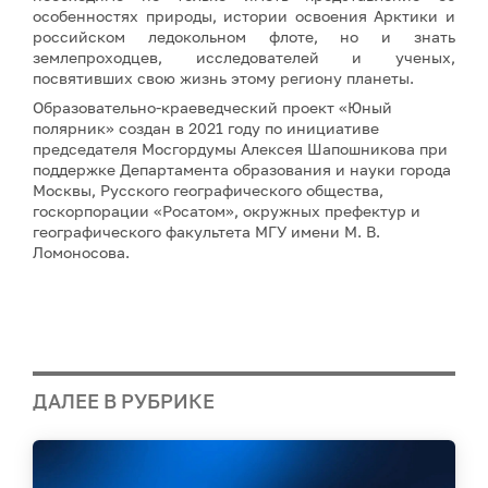
особенностях природы, истории освоения Арктики и
российском ледокольном флоте, но и знать
землепроходцев, исследователей и ученых,
посвятивших свою жизнь этому региону планеты.
Образовательно-краеведческий проект «Юный
полярник» создан в 2021 году по инициативе
председателя Мосгордумы Алексея Шапошникова при
поддержке Департамента образования и науки города
Москвы, Русского географического общества,
госкорпорации «Росатом», окружных префектур и
географического факультета МГУ имени М. В.
Ломоносова.
ДАЛЕЕ В РУБРИКЕ