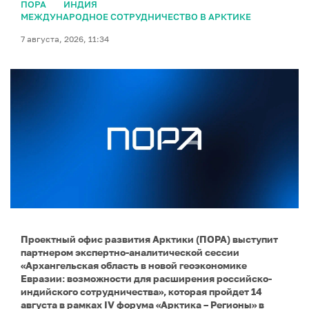
ПОРА
ИНДИЯ
МЕЖДУНАРОДНОЕ СОТРУДНИЧЕСТВО В АРКТИКЕ
7 августа, 2026, 11:34
Проектный офис развития Арктики (ПОРА) выступит
партнером экспертно-аналитической сессии
«Архангельская область в новой геоэкономике
Евразии: возможности для расширения российско-
индийского сотрудничества», которая пройдет 14
августа в рамках IV форума «Арктика – Регионы» в