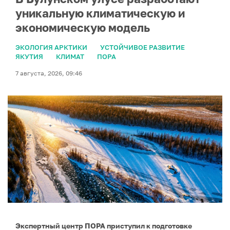
уникальную климатическую и
экономическую модель
ЭКОЛОГИЯ АРКТИКИ
УСТОЙЧИВОЕ РАЗВИТИЕ
ЯКУТИЯ
КЛИМАТ
ПОРА
7 августа, 2026, 09:46
Экспертный центр ПОРА приступил к подготовке