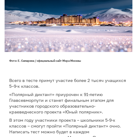
Фото: Е. Самарина / официальный сайт Мэра Москвы
Всего в тесте примут участие более 2 тысяч учащихся
5–9-х классов.
«Полярный диктант» приурочен к 91-летию
Главсевморпути и станет финальным этапом для
участников городского образовательно-
краеведческого проекта «Юный полярник».
В этом году участники проекта – школьники 5-9-х
классов – смогут пройти «Полярный диктант» очно.
Написать тест можно будет в каждом