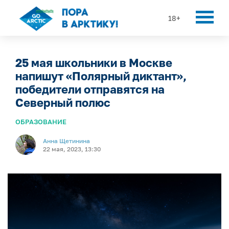
18+
25 мая школьники в Москве
напишут «Полярный диктант»,
победители отправятся на
Северный полюс
ОБРАЗОВАНИЕ
Анна Щетинина
22 мая, 2023, 13:30