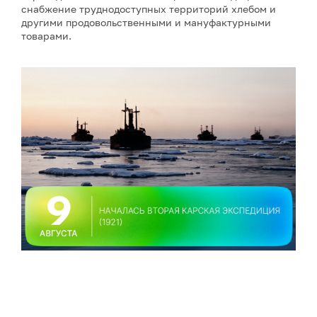
снабжение труднодоступных территорий хлебом и
другими продовольственными и мануфактурными
товарами.