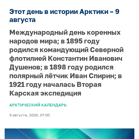
Этот день в истории Арктики – 9
августа
Международный день коренных
народов мира; в 1895 году
родился командующий Северной
флотилией Константин Иванович
Душенов; в 1898 году родился
полярный лётчик Иван Спирин; в
1921 году началась Вторая
Карская экспедиция
АРКТИЧЕСКИЙ КАЛЕНДАРЬ
9 августа, 2026, 07:00