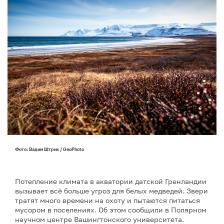
Фото: Вадим Штрик / GeoPhoto
Потепление климата в акватории датской Гренландии
вызывает всё больше угроз для белых медведей. Звери
тратят много времени на охоту и пытаются питаться
мусором в поселениях. Об этом сообщили в Полярном
научном центре Вашингтонского университета.