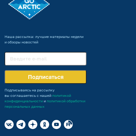
Наша рассылка: лучшие материалы недели
и обзоры новостей
Подписаться
Подписываясь на рассылку
вы соглашаетесь с нашей
политикой
конфиденциальности
и
политикой обработки
персональных данных