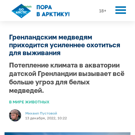
18+
Гренландским медведям
приходится усиленнее охотиться
для выживания
Потепление климата в акватории
датской Гренландии вызывает всё
больше угроз для белых
медведей.
В МИРЕ ЖИВОТНЫХ
Михаил Пустовой
13 декабря, 2022, 10:22