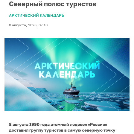
Северный полюс туристов
АРКТИЧЕСКИЙ КАЛЕНДАРЬ
8 августа, 2026, 07:10
8 августа 1990 года атомный ледокол «Россия»
доставил группу туристов в самую северную точку