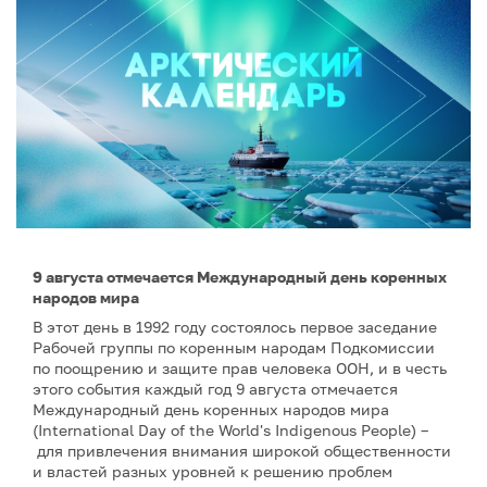
9 августа отмечается Международный день коренных
народов мира
В этот день в 1992 году состоялось первое заседание
Рабочей группы по коренным народам Подкомиссии
по поощрению и защите прав человека ООН, и в честь
этого события каждый год 9 августа отмечается
Международный день коренных народов мира
(International Day of the World's Indigenous People) –
для привлечения внимания широкой общественности
и властей разных уровней к решению проблем