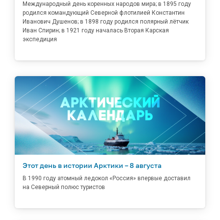
Международный день коренных народов мира; в 1895 году
родился командующий Северной флотилией Константин
Иванович Душенов; в 1898 году родился полярный лётчик
Иван Спирин; в 1921 году началась Вторая Карская
экспедиция
Этот день в истории Арктики – 8 августа
В 1990 году атомный ледокол «Россия» впервые доставил
на Северный полюс туристов