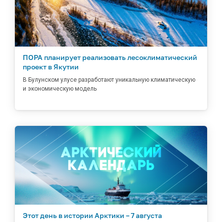
ПОРА планирует реализовать лесоклиматический
проект в Якутии
В Булунском улусе разработают уникальную климатическую
и экономическую модель
Этот день в истории Арктики – 7 августа