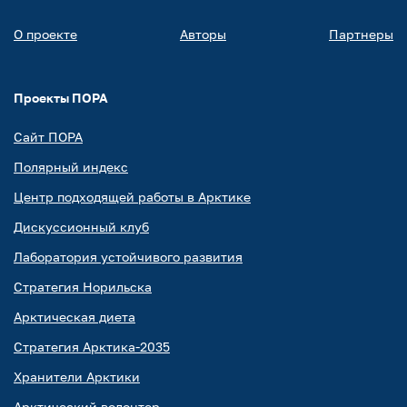
О проекте
Авторы
Партнеры
Проекты ПОРА
Сайт ПОРА
Полярный индекс
Центр подходящей работы в Арктике
Дискуссионный клуб
Лаборатория устойчивого развития
Стратегия Норильска
Арктическая диета
Стратегия Арктика-2035
Хранители Арктики
Арктический волонтер