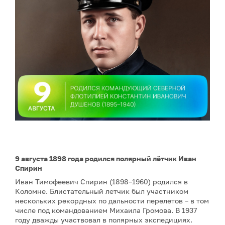
9 августа 1898 года родился полярный лётчик Иван
Спирин
Иван Тимофеевич Спирин (1898–1960) родился в
Коломне. Блистательный летчик был участником
нескольких рекордных по дальности перелетов – в том
числе под командованием Михаила Громова. В 1937
году дважды участвовал в полярных экспедициях.