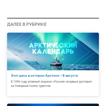
ДАЛЕЕ В РУБРИКЕ
Этот день в истории Арктики – 8 августа
В 1990 году атомный ледокол «Россия» впервые доставил
на Северный полюс туристов