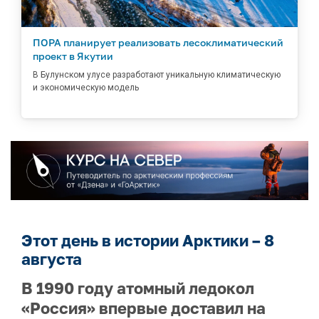
ПОРА планирует реализовать лесоклиматический
проект в Якутии
В Булунском улусе разработают уникальную климатическую
и экономическую модель
Этот день в истории Арктики – 8
августа
В 1990 году атомный ледокол
«Россия» впервые доставил на