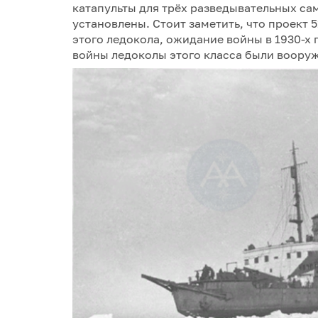
катапульты для трёх разведывательных сам
установлены. Стоит заметить, что проект
этого ледокола, ожидание войны в 1930-х 
войны ледоколы этого класса были воору