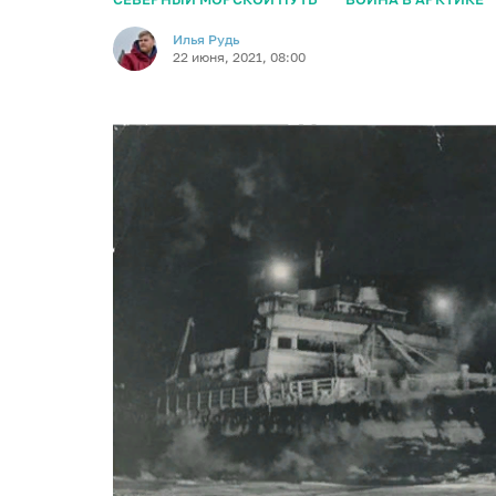
Илья Рудь
22 июня, 2021, 08:00