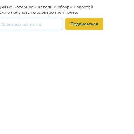
учшие материалы недели и обзоры новостей
ожно получать по электронной почте.
Подписаться