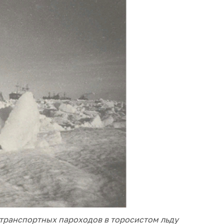
 транспортных пароходов в торосистом льду