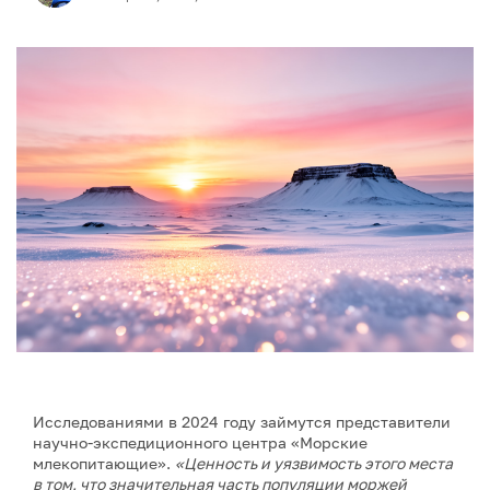
Исследованиями в 2024 году займутся представители
научно-экспедиционного центра «Морские
млекопитающие».
«Ценность и уязвимость этого места
в том, что значительная часть популяции моржей