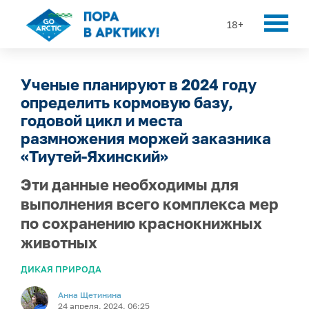
18+
Ученые планируют в 2024 году
определить кормовую базу,
годовой цикл и места
размножения моржей заказника
«Тиутей-Яхинский»
Эти данные необходимы для
выполнения всего комплекса мер
по сохранению краснокнижных
животных
ДИКАЯ ПРИРОДА
Анна Щетинина
24 апреля, 2024, 06:25