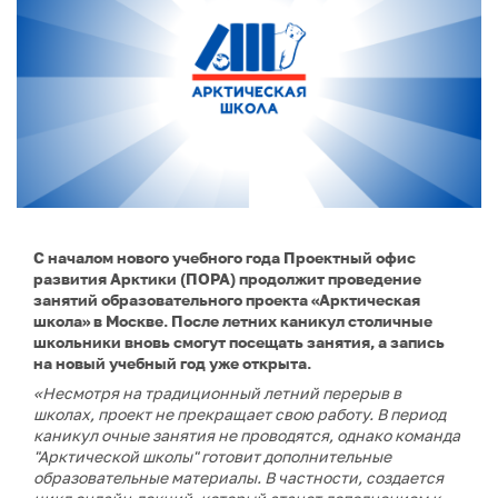
С началом нового учебного года Проектный офис
развития Арктики (ПОРА) продолжит проведение
занятий образовательного проекта «Арктическая
школа» в Москве. После летних каникул столичные
школьники вновь смогут посещать занятия, а запись
на новый учебный год уже открыта.
«Несмотря на традиционный летний перерыв в
школах, проект не прекращает свою работу. В период
каникул очные занятия не проводятся, однако команда
"Арктической школы" готовит дополнительные
образовательные материалы. В частности, создается