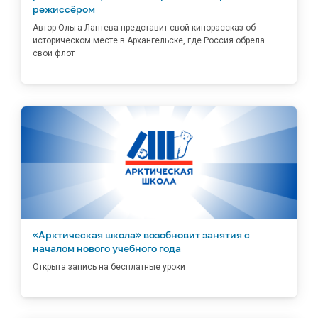
режиссёром
Автор Ольга Лаптева представит свой кинорассказ об
историческом месте в Архангельске, где Россия обрела
свой флот
«Арктическая школа» возобновит занятия с
началом нового учебного года
Открыта запись на бесплатные уроки