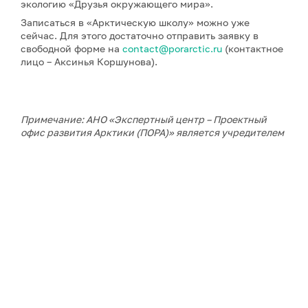
экологию «Друзья окружающего мира».
Записаться в «Арктическую школу» можно уже
сейчас. Для этого достаточно отправить заявку в
свободной форме на
contact@porarctic.ru
(контактное
лицо – Аксинья Коршунова).
Примечание: АНО «Экспертный центр – Проектный
офис развития Арктики (ПОРА)» является учредителем
сетевого издания «ГоАрктик».