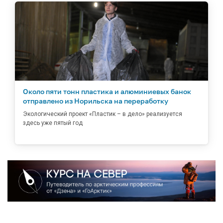
Около пяти тонн пластика и алюминиевых банок
отправлено из Норильска на переработку
Экологический проект «Пластик – в дело» реализуется
здесь уже пятый год