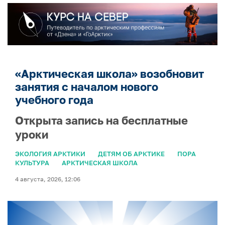
«Арктическая школа» возобновит
занятия с началом нового
учебного года
Открыта запись на бесплатные
уроки
ЭКОЛОГИЯ АРКТИКИ
ДЕТЯМ ОБ АРКТИКЕ
ПОРА
КУЛЬТУРА
АРКТИЧЕСКАЯ ШКОЛА
4 августа, 2026, 12:06