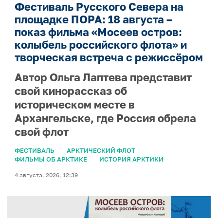
Фестиваль Русского Севера на
площадке ПОРА: 18 августа –
показ фильма «Мосеев остров:
колыбель российского флота» и
творческая встреча с режиссёром
Автор Ольга Лаптева представит
свой кинорассказ об
историческом месте в
Архангельске, где Россия обрела
свой флот
ФЕСТИВАЛЬ
АРКТИЧЕСКИЙ ФЛОТ
ФИЛЬМЫ ОБ АРКТИКЕ
ИСТОРИЯ АРКТИКИ
4 августа, 2026, 12:39