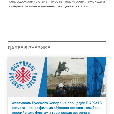
природоохранную значимость территории лежбища и
определить планы дальнейшей деятельности.
ДАЛЕЕ В РУБРИКЕ
Фестиваль Русского Севера на площадке ПОРА: 18
августа – показ фильма «Мосеев остров: колыбель
российского флота» и творческая встреча с