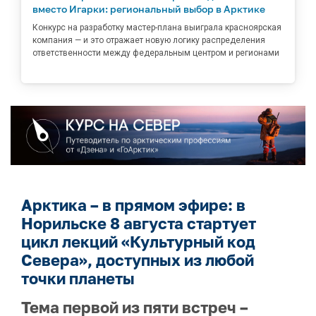
вместо Игарки: региональный выбор в Арктике
Конкурс на разработку мастер-плана выиграла красноярская
компания — и это отражает новую логику распределения
ответственности между федеральным центром и регионами
Арктика – в прямом эфире: в
Норильске 8 августа стартует
цикл лекций «Культурный код
Севера», доступных из любой
точки планеты
Тема первой из пяти встреч –