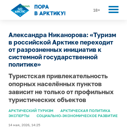
18+
Александра Никанорова: «Туризм
в российской Арктике переходит
от разрозненных инициатив к
системной государственной
политике»
Туристская привлекательность
опорных населённых пунктов
зависит не только от профильных
туристических объектов
АРКТИЧЕСКИЙ ТУРИЗМ
АРКТИЧЕСКАЯ ПОЛИТИКА
ЭКСПЕРТЫ
СОЦИАЛЬНО-ЭКОНОМИЧЕСКОЕ РАЗВИТИЕ
14 мая, 2026, 14:25