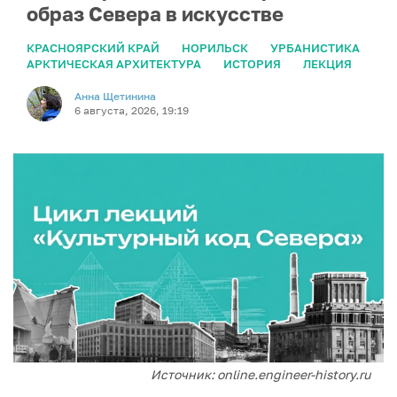
образ Севера в искусстве
КРАСНОЯРСКИЙ КРАЙ
НОРИЛЬСК
УРБАНИСТИКА
АРКТИЧЕСКАЯ АРХИТЕКТУРА
ИСТОРИЯ
ЛЕКЦИЯ
Анна Щетинина
6 августа, 2026, 19:19
Источник: online.engineer-history.ru