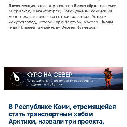
Пятая лекция
запланирована на
5 сентября
– ее тема:
«Норильск, Магнитогорск, Новокузнецк: концепция
моногорода в советском строительстве». Автор –
искусствовед, историк архитектуры, мастер Школы
гида «Глазами инженера»
Сергей Кузнецов
.
В Республике Коми, стремящейся
стать транспортным хабом
Арктики, назвали три проекта,