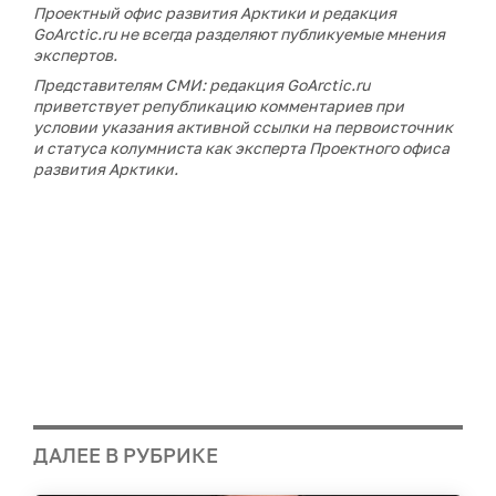
Проектный офис развития Арктики и редакция
GoArctic.ru не всегда разделяют публикуемые мнения
экспертов.
Представителям СМИ: редакция GoArctic.ru
приветствует републикацию комментариев при
условии указания активной ссылки на первоисточник
и статуса колумниста как эксперта Проектного офиса
развития Арктики.
ДАЛЕЕ В РУБРИКЕ