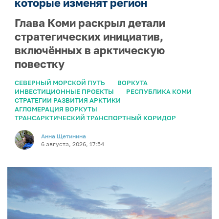
которые изменят регион
Глава Коми раскрыл детали
стратегических инициатив,
включённых в арктическую
повестку
СЕВЕРНЫЙ МОРСКОЙ ПУТЬ
ВОРКУТА
ИНВЕСТИЦИОННЫЕ ПРОЕКТЫ
РЕСПУБЛИКА КОМИ
СТРАТЕГИИ РАЗВИТИЯ АРКТИКИ
АГЛОМЕРАЦИЯ ВОРКУТЫ
ТРАНСАРКТИЧЕСКИЙ ТРАНСПОРТНЫЙ КОРИДОР
Анна Щетинина
6 августа, 2026, 17:54