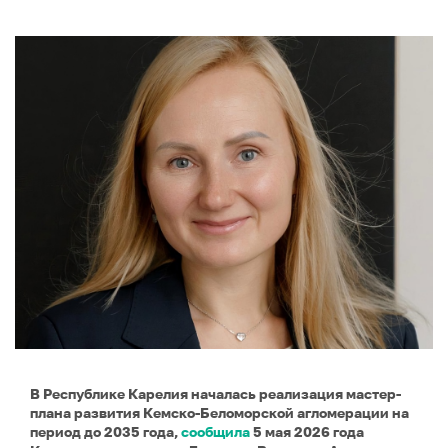
В Республике Карелия началась реализация мастер-
плана развития Кемско-Беломорской агломерации на
период до 2035 года,
сообщила
5 мая 2026 года