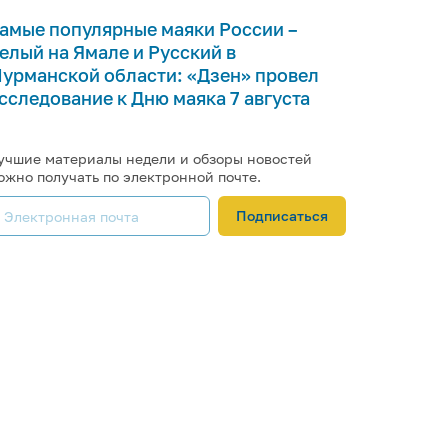
амые популярные маяки России –
елый на Ямале и Русский в
урманской области: «Дзен» провел
сследование к Дню маяка 7 августа
учшие материалы недели и обзоры новостей
ожно получать по электронной почте.
Подписаться