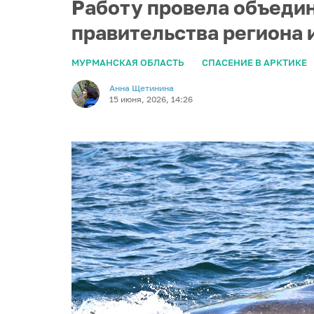
Работу провела объеди
правительства региона 
МУРМАНСКАЯ ОБЛАСТЬ
СПАСЕНИЕ В АРКТИКЕ
Анна Щетинина
15 июня, 2026, 14:26