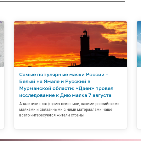
Самые популярные маяки России –
Белый на Ямале и Русский в
Мурманской области: «Дзен» провел
исследование к Дню маяка 7 августа
Аналитики платформы выяснили, какими российскими
маяками и связанными с ними материалами чаще
всего интересуются жители страны