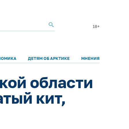
18+
НОМИКА
ДЕТЯМ ОБ АРКТИКЕ
МНЕНИЯ
кой области
тый кит,