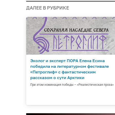
ДАЛЕЕ В РУБРИКЕ
Эколог и эксперт ПОРА Елена Есина
победила на литературном фестивале
«Петроглиф» с фантастическим
рассказом о сути Арктики
При этом номинация победы – «Реалистическая проза»