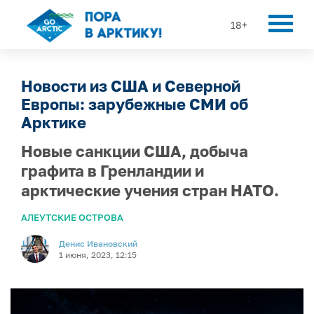
18+
Новости из США и Северной
Европы: зарубежные СМИ об
Арктике
Новые санкции США, добыча
графита в Гренландии и
арктические учения стран НАТО.
АЛЕУТСКИЕ ОСТРОВА
Денис Ивановский
1 июня, 2023, 12:15