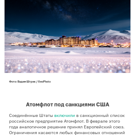
Фото: Вадим Штрик / GeoPhoto
Атомфлот под санкциями США
Соединённые Штаты
включили
в санкционный список
российское предприятие Атомфлот. В феврале этого
года аналогичное решение принял Европейский союз.
Ограничения касаются любых финансовых отношений