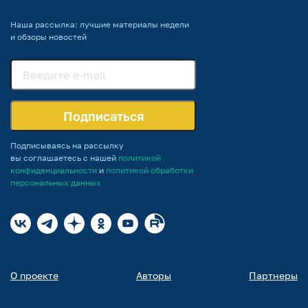
Наша рассылка: лучшие материалы недели
и обзоры новостей
Подписаться
Подписываясь на рассылку
вы соглашаетесь с нашей
политикой
конфиденциальности
и
политикой обработки
персональных данных
О проекте
Авторы
Партнеры