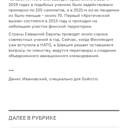
2019 годах в подобных учениях было задействовано
примерно по 100 самолетов, а в 2021-м из-за пандемии
их было меньше – около 70. Первый «Арктический
вызов» состоялся в 2013 году и проходил на
небольшом участке финской территории.
Страны Северной Европы проводят около сорока
совместных учений в год. Сейчас, когда Финляндия
уже вступила в НАТО, а Швеция решает оставшиеся
вопросы по членству, ведутся переговоры о создании
объединенного авиационного командования.
***
Денис Ивановский, специально для GoArctic
ДАЛЕЕ В РУБРИКЕ