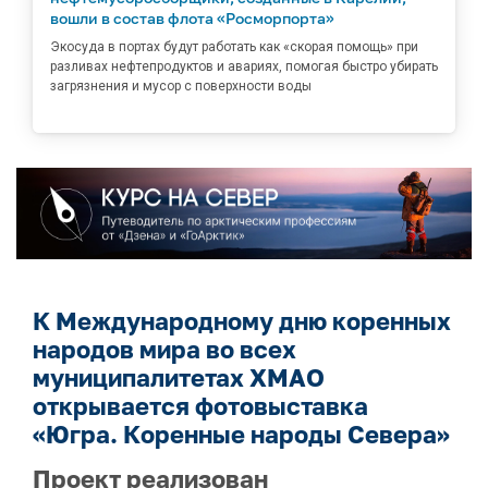
вошли в состав флота «Росморпорта»
Экосуда в портах будут работать как «скорая помощь» при
разливах нефтепродуктов и авариях, помогая быстро убирать
загрязнения и мусор с поверхности воды
К Международному дню коренных
народов мира во всех
муниципалитетах ХМАО
открывается фотовыставка
«Югра. Коренные народы Севера»
Проект реализован