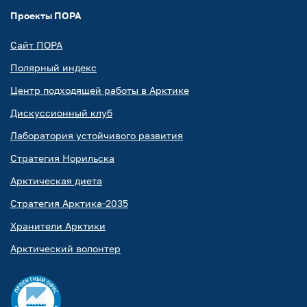
Проекты ПОРА
Сайт ПОРА
Полярный индекс
Центр подходящей работы в Арктике
Дискуссионный клуб
Лаборатория устойчивого развития
Стратегия Норильска
Арктическая диета
Стратегия Арктика-2035
Хранители Арктики
Арктический волонтер