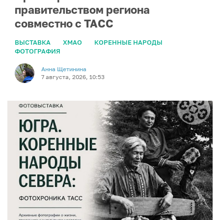
правительством региона
совместно с ТАСС
ВЫСТАВКА
ХМАО
КОРЕННЫЕ НАРОДЫ
ФОТОГРАФИЯ
Анна Щетинина
7 августа, 2026, 10:53