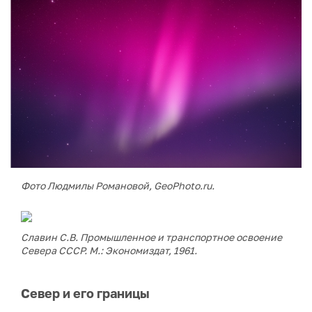
Фото Людмилы Романовой, GeoPhoto.ru.
Славин С.В. Промышленное и транспортное освоение
Севера СССР. М.: Экономиздат, 1961.
Север и его границы