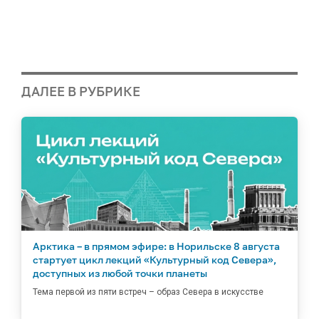
ДАЛЕЕ В РУБРИКЕ
Арктика – в прямом эфире: в Норильске 8 августа
стартует цикл лекций «Культурный код Севера»,
доступных из любой точки планеты
Тема первой из пяти встреч – образ Севера в искусстве