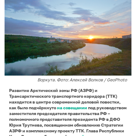
Воркута. Фото: Алексей Волков / GeoPhoto
Развитие Арктической зоны РФ (АЗРФ) и
Трансарктического транспортного коридора (ТТК)
находится в центре современной деловой повестки,
как было подчёркнуто
на совещании
под руководством
заместителя председателя правительства РФ –
полномочного представителя президента РФ в ДФО
Юрия Трутнева, посвященном обновлению Стратегии
АЗРФ и комплексному проекту ТТК. Глава Республики