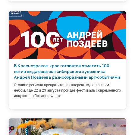
В Красноярском крае готовятся отметить 100-
летие выдающегося сибирского художника
Андрея Поздеева разнообразными арт-событиями
Столица региона превратится в галерею под открытым
небом, где 22 и 23 августа пройдёт фестиваль современного
искусства «Поздеев Фест»