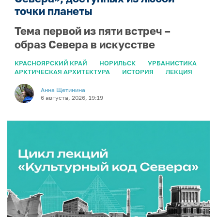
точки планеты
Тема первой из пяти встреч –
образ Севера в искусстве
КРАСНОЯРСКИЙ КРАЙ
НОРИЛЬСК
УРБАНИСТИКА
АРКТИЧЕСКАЯ АРХИТЕКТУРА
ИСТОРИЯ
ЛЕКЦИЯ
Анна Щетинина
6 августа, 2026, 19:19