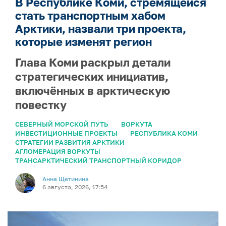
В Республике Коми, стремящейся
стать транспортным хабом
Арктики, назвали три проекта,
которые изменят регион
Глава Коми раскрыл детали
стратегических инициатив,
включённых в арктическую
повестку
СЕВЕРНЫЙ МОРСКОЙ ПУТЬ
ВОРКУТА
ИНВЕСТИЦИОННЫЕ ПРОЕКТЫ
РЕСПУБЛИКА КОМИ
СТРАТЕГИИ РАЗВИТИЯ АРКТИКИ
АГЛОМЕРАЦИЯ ВОРКУТЫ
ТРАНСАРКТИЧЕСКИЙ ТРАНСПОРТНЫЙ КОРИДОР
Анна Щетинина
6 августа, 2026, 17:54