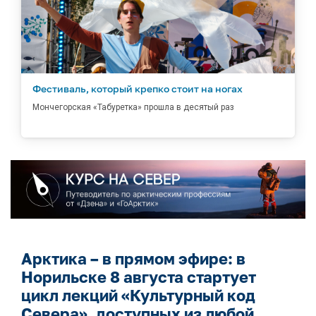
Фестиваль, который крепко стоит на ногах
Мончегорская «Табуретка» прошла в десятый раз
Арктика – в прямом эфире: в
Норильске 8 августа стартует
цикл лекций «Культурный код
Севера», доступных из любой