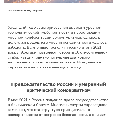
Фото: Vincent Guth / Unsplash
Уходящий год характеризовался высоким уровнем
геополитической турбулентности и нарастающим
уровнем конфронтации вокруг Арктики, однако, в
целом, запредельного уровня конфликтности удалось
избежать. Важнейшие геополитические итоги 2021 г.
вокруг Арктики позволяют говорить об относительной
стабилизации, однако потенциал для нового
напряжения остается значительным. Итак, чем же
характеризовался завершающийся год?
Председательство России и умеренный
арктический консерватизм
В мае 2021 г. Россия получила право председательства
в Арктическом Совете. Многие эксперты справедливо
замечают, что эта структура принципиально
воздерживается от вопросов безопасности, а они для