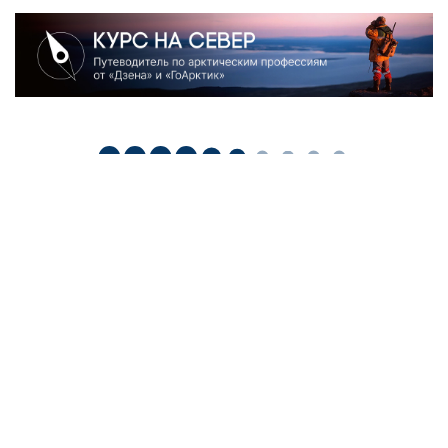
Наша рассылка: лучшие материалы недели