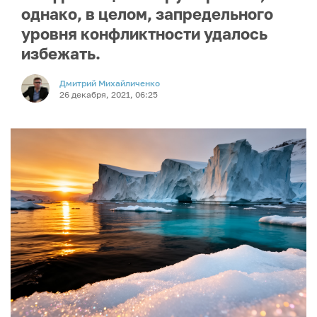
однако, в целом, запредельного
уровня конфликтности удалось
избежать.
Дмитрий Михайличенко
26 декабря, 2021, 06:25