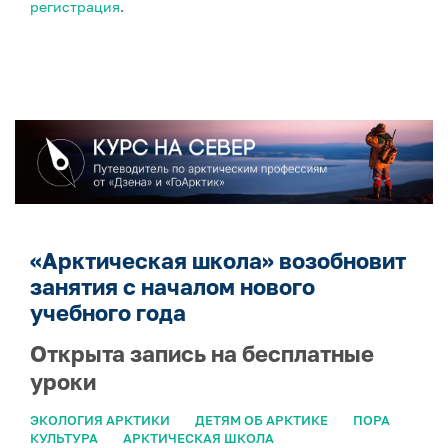
регистрация
.
«Арктическая школа» возобновит
занятия с началом нового
учебного года
Открыта запись на бесплатные
уроки
ЭКОЛОГИЯ АРКТИКИ
ДЕТЯМ ОБ АРКТИКЕ
ПОРА
КУЛЬТУРА
АРКТИЧЕСКАЯ ШКОЛА