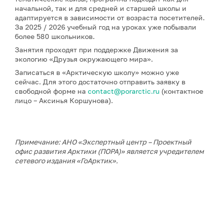
начальной, так и для средней и старшей школы и
адаптируется в зависимости от возраста посетителей.
За 2025 / 2026 учебный год на уроках уже побывали
более 580 школьников.
Занятия проходят при поддержке Движения за
экологию «Друзья окружающего мира».
Записаться в «Арктическую школу» можно уже
сейчас. Для этого достаточно отправить заявку в
свободной форме на
contact@porarctic.ru
(контактное
лицо – Аксинья Коршунова).
Примечание: АНО «Экспертный центр – Проектный
офис развития Арктики (ПОРА)» является учредителем
сетевого издания «ГоАрктик».