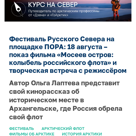
Фестиваль Русского Севера на
площадке ПОРА: 18 августа –
показ фильма «Мосеев остров:
колыбель российского флота» и
творческая встреча с режиссёром
Автор Ольга Лаптева представит
свой кинорассказ об
историческом месте в
Архангельске, где Россия обрела
свой флот
ФЕСТИВАЛЬ
АРКТИЧЕСКИЙ ФЛОТ
ФИЛЬМЫ ОБ АРКТИКЕ
ИСТОРИЯ АРКТИКИ