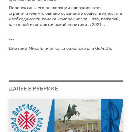
Перспективы его реализации сдерживаются
ограничителями, однако осознание общественности в
необходимости поиска компромиссов – это, пожалуй,
ключевой итог арктической политики в 2021 г.
***
Дмитрий Михайличенко, специально для GoArctic
ДАЛЕЕ В РУБРИКЕ