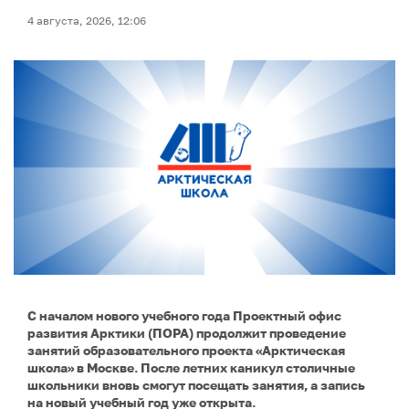
4 августа, 2026, 12:06
С началом нового учебного года Проектный офис
развития Арктики (ПОРА) продолжит проведение
занятий образовательного проекта «Арктическая
школа» в Москве. После летних каникул столичные
школьники вновь смогут посещать занятия, а запись
на новый учебный год уже открыта.