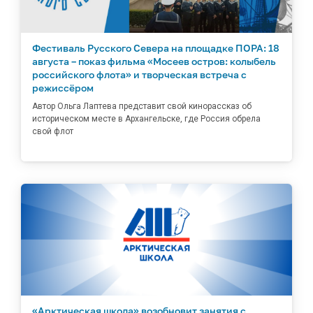
Фестиваль Русского Севера на площадке ПОРА: 18
августа – показ фильма «Мосеев остров: колыбель
российского флота» и творческая встреча с
режиссёром
Автор Ольга Лаптева представит свой кинорассказ об
историческом месте в Архангельске, где Россия обрела
свой флот
«Арктическая школа» возобновит занятия с