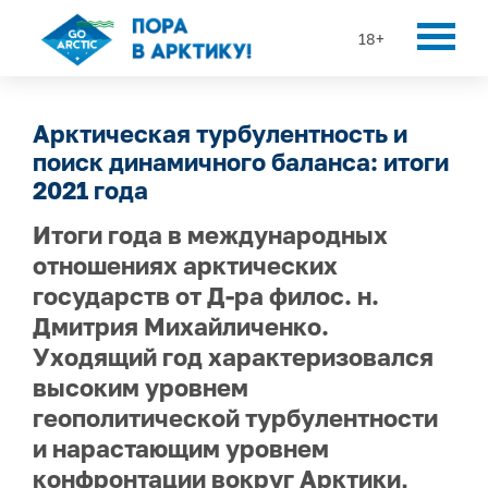
18+
Арктическая турбулентность и
поиск динамичного баланса: итоги
2021 года
Итоги года в международных
отношениях арктических
государств от Д-ра филос. н.
Дмитрия Михайличенко.
Уходящий год характеризовался
высоким уровнем
геополитической турбулентности
и нарастающим уровнем
конфронтации вокруг Арктики,