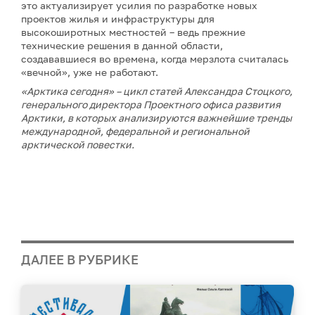
это актуализирует усилия по разработке новых
проектов жилья и инфраструктуры для
высокоширотных местностей – ведь прежние
технические решения в данной области,
создававшиеся во времена, когда мерзлота считалась
«вечной», уже не работают.
«Арктика сегодня» – цикл статей Александра Стоцкого,
генерального директора Проектного офиса развития
Арктики, в которых анализируются важнейшие тренды
международной, федеральной и региональной
арктической повестки.
ДАЛЕЕ В РУБРИКЕ