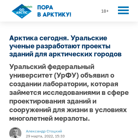
18+
Арктика сегодня. Уральские
ученые разработают проекты
зданий для арктических городов
Уральский федеральный
университет (УрФУ) объявил о
создании лаборатории, которая
займется исследованиями в сфере
проектирования зданий и
сооружений для жизни в условиях
многолетней мерзлоты.
Александр Стоцкий
29 марта, 2022, 15:33