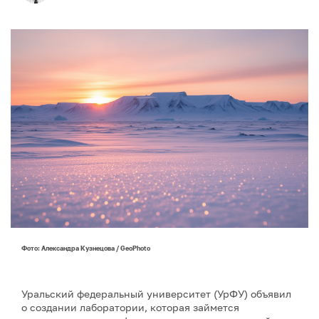
Фото: Александра Кузнецова / GeoPhoto
Уральский федеральный университет (УрФУ) объявил
о создании лаборатории, которая займется