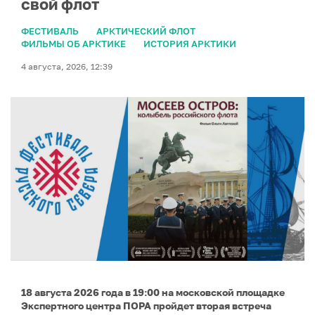
свой флот
ФЕСТИВАЛЬ
АРКТИЧЕСКИЙ ФЛОТ
ФИЛЬМЫ ОБ АРКТИКЕ
ИСТОРИЯ АРКТИКИ
4 августа, 2026, 12:39
18 августа 2026 года в 19:00 на московской площадке
Экспертного центра ПОРА пройдет вторая встреча