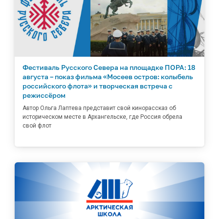
Фестиваль Русского Севера на площадке ПОРА: 18
августа – показ фильма «Мосеев остров: колыбель
российского флота» и творческая встреча с
режиссёром
Автор Ольга Лаптева представит свой кинорассказ об
историческом месте в Архангельске, где Россия обрела
свой флот