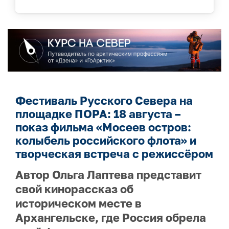
Фестиваль Русского Севера на
площадке ПОРА: 18 августа –
показ фильма «Мосеев остров:
колыбель российского флота» и
творческая встреча с режиссёром
Автор Ольга Лаптева представит
свой кинорассказ об
историческом месте в
Архангельске, где Россия обрела