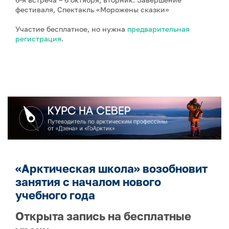
фестиваля, Спектакль «Морожены сказки»
Участие бесплатное, но нужна
предварительная
регистрация
.
«Арктическая школа» возобновит
занятия с началом нового
учебного года
Открыта запись на бесплатные