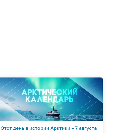
Этот день в истории Арктики – 7 августа