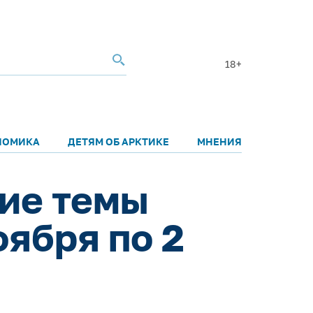
18+
НОМИКА
ДЕТЯМ ОБ АРКТИКЕ
МНЕНИЯ
ие темы
оября по 2