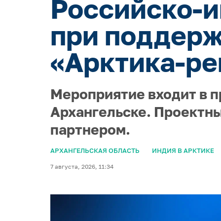
Российско-и
при поддерж
«Арктика-ре
Мероприятие входит в п
Архангельске. Проектны
партнером.
АРХАНГЕЛЬСКАЯ ОБЛАСТЬ
ИНДИЯ В АРКТИКЕ
7 августа, 2026, 11:34