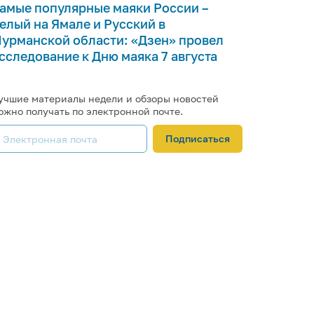
амые популярные маяки России –
елый на Ямале и Русский в
урманской области: «Дзен» провел
сследование к Дню маяка 7 августа
учшие материалы недели и обзоры новостей
ожно получать по электронной почте.
Подписаться