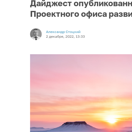
Дайджест опубликованн
Проектного офиса разви
Александр Стоцкий
2 декабря, 2022, 13:33