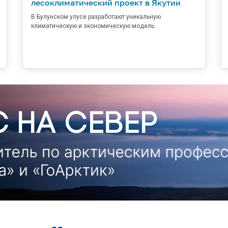
лесоклиматический проект в Якутии
В Булунском улусе разработают уникальную
климатическую и экономическую модель