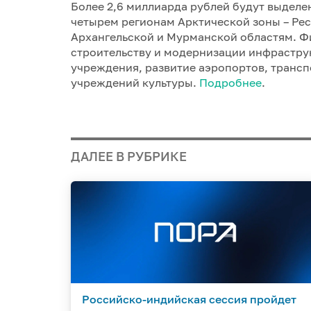
Более 2,6 миллиарда рублей будут выделе
четырем регионам Арктической зоны – Ре
Архангельской и Мурманской областям. Ф
строительству и модернизации инфрастру
учреждения, развитие аэропортов, трансп
учреждений культуры.
Подробнее
.
ДАЛЕЕ В РУБРИКЕ
Российско-индийская сессия пройдет