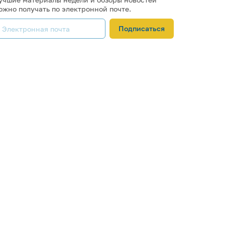
ожно получать по электронной почте.
Подписаться