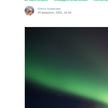
Ольга Чуракова
25 февраля, 2021, 14:42