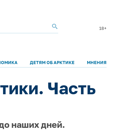
18+
НОМИКА
ДЕТЯМ ОБ АРКТИКЕ
МНЕНИЯ
тики. Часть
до наших дней.