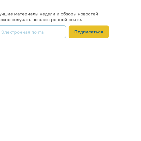
учшие материалы недели и обзоры новостей
ожно получать по электронной почте.
Подписаться