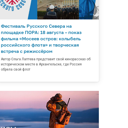
Фестиваль Русского Севера на
площадке ПОРА: 18 августа – показ
фильма «Мосеев остров: колыбель
российского флота» и творческая
встреча с режиссёром
Автор Ольга Лаптева представит свой кинорассказ об
историческом месте в Архангельске, где Россия
обрела свой флот