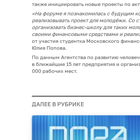
также инициировать новые проекты по ак
«На форуме я познакомилась с будущим к
реализовывать проект для молодёжи. Со с
организовать бизнес-школу для таких мол
своими финансовыми средствами и реали
от участия студентка Московского финан
Юлия Попова.
По данным Агентства по развитию человеч
в ближайшие 15 лет предприятия и органи
000 рабочих мест.
ДАЛЕЕ В РУБРИКЕ