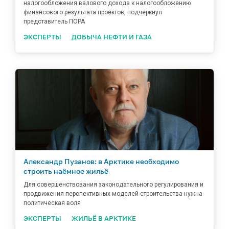
налогообложения валового дохода к налогообложению
финансового результата проектов, подчеркнул
представитель ПОРА
ЭКСПЕРТЫ
ДОБЫЧА НЕФТИ И ГАЗА
Александр Пузанов: в Арктике необходимо
строить наёмное жильё
Для совершенствования законодательного регулирования и
продвижения перспективных моделей строительства нужна
политическая воля
ЭКСПЕРТЫ
ЖИЛЬЁ В АРКТИКЕ