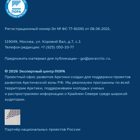
Регистрационный номер Эл № ФС 77-81091 от 08.06.2021.
119049, Москва, ул. Коровий Вал, д.7, с.1
Телефон редакции:
+7 (925) 050-33-77
Предложить материал для публикации –
go@porarctic.ru
.
© 2026
Экспертный центр ПОРА
Проектный офис развития Арктики создан для поддержки проектов
развития Арктической зоны РФ. Мы реализуем программы по всей
территории Арктики, поддерживаем молодых ученых
и распространяем информацию о Крайнем Севере среди широкой
аудитории.
Партнёр национальных проектов России