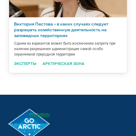
Виктория Пестова – в каких случаях следует
разрешать хозяйственную деятельность на
заповедных территориях
Одним из вариантов может быть исключение запрета при
наличии разрешения администрации самой особо
охраняемой природной территории
ЭКСПЕРТЫ
АРКТИЧЕСКАЯ ЗОНА