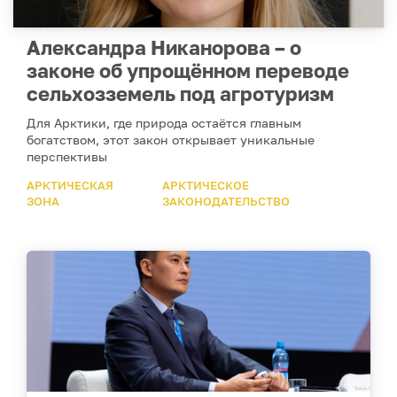
Александра Никанорова – о
законе об упрощённом переводе
сельхозземель под агротуризм
Для Арктики, где природа остаётся главным
богатством, этот закон открывает уникальные
перспективы
АРКТИЧЕСКАЯ
АРКТИЧЕСКОЕ
ЗОНА
ЗАКОНОДАТЕЛЬСТВО