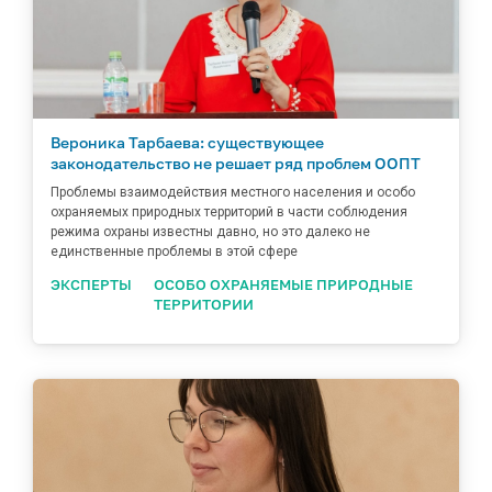
Вероника Тарбаева: существующее
законодательство не решает ряд проблем ООПТ
Проблемы взаимодействия местного населения и особо
охраняемых природных территорий в части соблюдения
режима охраны известны давно, но это далеко не
единственные проблемы в этой сфере
ЭКСПЕРТЫ
ОСОБО ОХРАНЯЕМЫЕ ПРИРОДНЫЕ
ТЕРРИТОРИИ