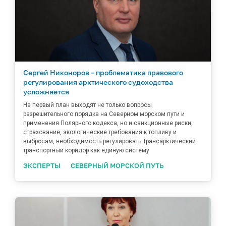
Сергей Никоноров – проблематика правового
регулирования арктического судоходства
усложняется
На первый план выходят не только вопросы
разрешительного порядка на Северном морском пути и
применения Полярного кодекса, но и санкционные риски,
страхование, экологические требования к топливу и
выбросам, необходимость регулировать Трансарктический
транспортный коридор как единую систему
ЭКСПЕРТЫ
СЕВЕРНЫЙ МОРСКОЙ ПУТЬ