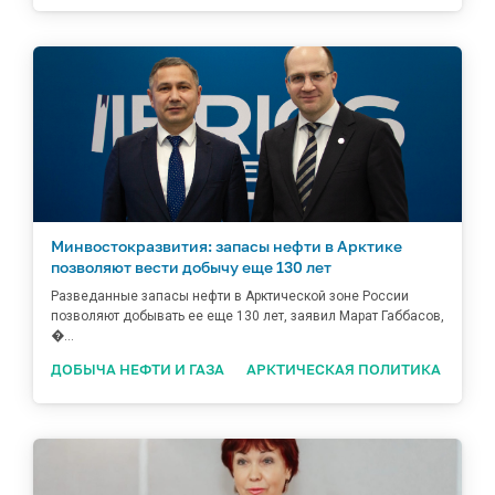
Минвостокразвития: запасы нефти в Арктике
позволяют вести добычу еще 130 лет
Разведанные запасы нефти в Арктической зоне России
позволяют добывать ее еще 130 лет, заявил Марат Габбасов,
�...
ДОБЫЧА НЕФТИ И ГАЗА
АРКТИЧЕСКАЯ ПОЛИТИКА