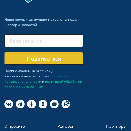
Наша рассылка: лучшие материалы недели
и обзоры новостей
Подписаться
Подписываясь на рассылку
вы соглашаетесь с нашей
политикой
конфиденциальности
и
политикой обработки
персональных данных
О проекте
Авторы
Партнеры