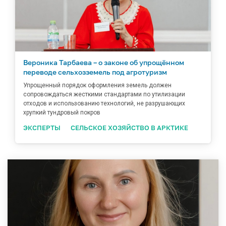
Вероника Тарбаева – о законе об упрощённом
переводе сельхозземель под агротуризм
Упрощенный порядок оформления земель должен
сопровождаться жесткими стандартами по утилизации
отходов и использованию технологий, не разрушающих
хрупкий тундровый покров
ЭКСПЕРТЫ
СЕЛЬСКОЕ ХОЗЯЙСТВО В АРКТИКЕ