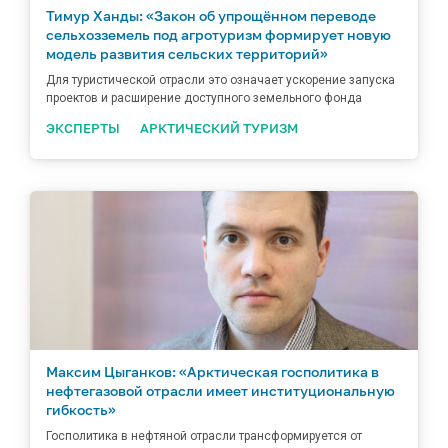
Тимур Ханды: «Закон об упрощённом переводе
сельхозземель под агротуризм формирует новую
модель развития сельских территорий»
Для туристической отрасли это означает ускорение запуска
проектов и расширение доступного земельного фонда
ЭКСПЕРТЫ
АРКТИЧЕСКИЙ ТУРИЗМ
Максим Цыганков: «Арктическая госполитика в
нефтегазовой отрасли имеет институциональную
гибкость»
Госполитика в нефтяной отрасли трансформируется от