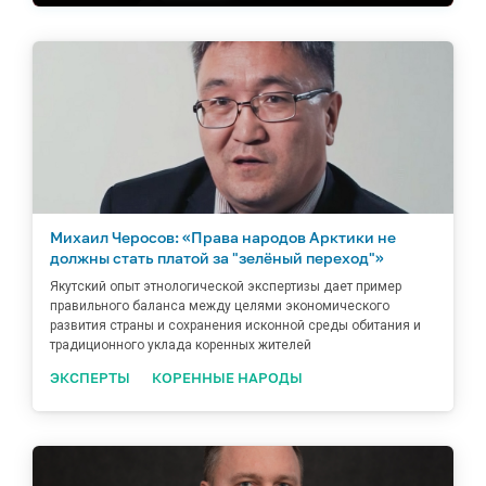
Михаил Черосов: «Права народов Арктики не
должны стать платой за "зелёный переход"»
Якутский опыт этнологической экспертизы дает пример
правильного баланса между целями экономического
развития страны и сохранения исконной среды обитания и
традиционного уклада коренных жителей
ЭКСПЕРТЫ
КОРЕННЫЕ НАРОДЫ