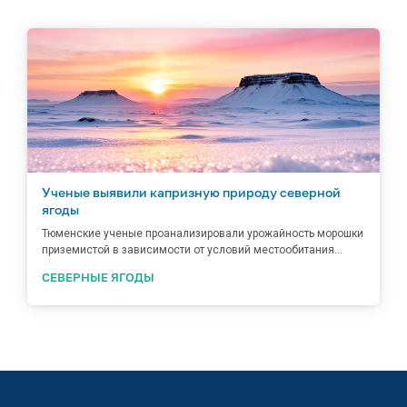
Ученые выявили капризную природу северной
ягоды
Тюменские ученые проанализировали урожайность морошки
приземистой в зависимости от условий местообитания...
СЕВЕРНЫЕ ЯГОДЫ