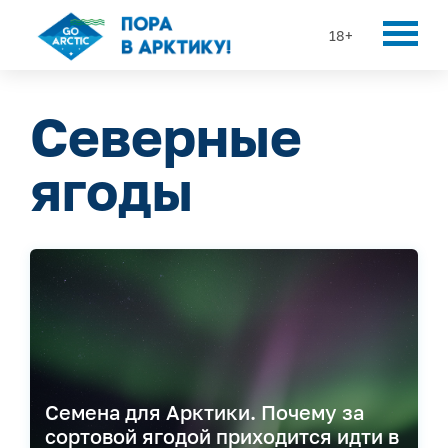
18+
Северные
ягоды
Семена для Арктики. Почему за
сортовой ягодой приходится идти в