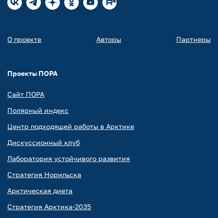
О проекте
Авторы
Партнеры
Проекты ПОРА
Сайт ПОРА
Полярный индекс
Центр подходящей работы в Арктике
Дискуссионный клуб
Лаборатория устойчивого развития
Стратегия Норильска
Арктическая диета
Стратегия Арктика-2035