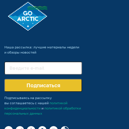
Наша рассылка: лучшие материалы недели
и обзоры новостей
Подписаться
Подписываясь на рассылку
вы соглашаетесь с нашей
политикой
конфиденциальности
и
политикой обработки
персональных данных