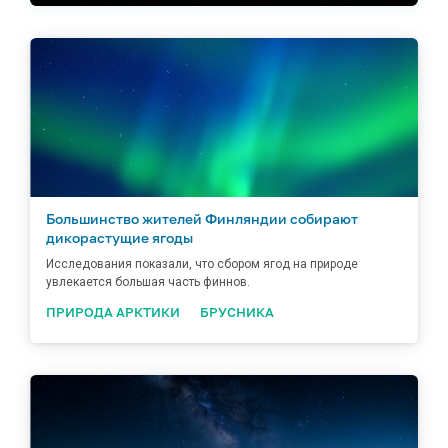
Большинство жителей Финляндии собирают
дикорастущие ягоды
Исследования показали, что сбором ягод на природе
увлекается большая часть финнов.
ПРИРОДА АРКТИКИ
БРУСНИКА