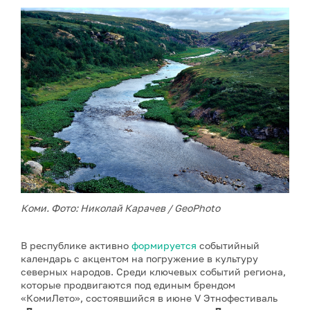
Коми. Фото: Николай Карачев / GeoPhoto
В республике активно
формируется
событийный
календарь с акцентом на погружение в культуру
северных народов. Среди ключевых событий региона,
которые продвигаются под единым брендом
«КомиЛето», состоявшийся в июне V Этнофестиваль