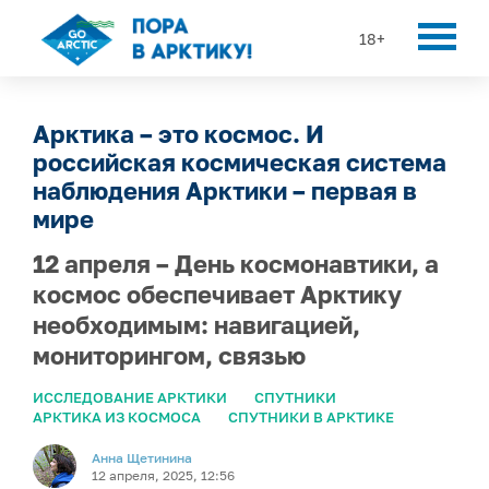
18+
Арктика – это космос. И
российская космическая система
наблюдения Арктики – первая в
мире
12 апреля – День космонавтики, а
космос обеспечивает Арктику
необходимым: навигацией,
мониторингом, связью
ИССЛЕДОВАНИЕ АРКТИКИ
СПУТНИКИ
АРКТИКА ИЗ КОСМОСА
СПУТНИКИ В АРКТИКЕ
Анна Щетинина
12 апреля, 2025, 12:56