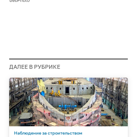
GeoPhoto
ДАЛЕЕ В РУБРИКЕ
Наблюдение за строительством