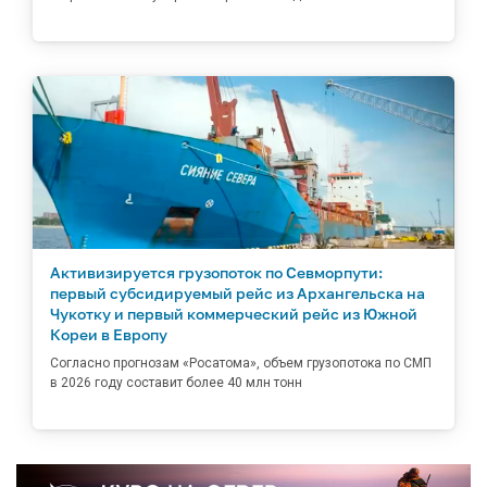
Активизируется грузопоток по Севморпути:
первый субсидируемый рейс из Архангельска на
Чукотку и первый коммерческий рейс из Южной
Кореи в Европу
Согласно прогнозам «Росатома», объем грузопотока по СМП
в 2026 году составит более 40 млн тонн