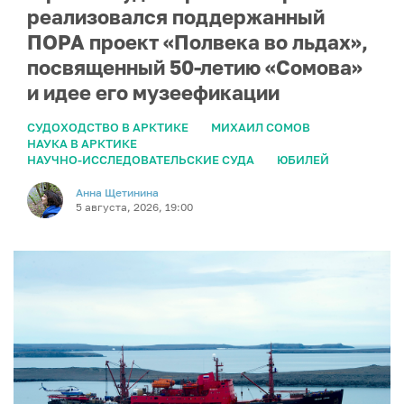
реализовался поддержанный
ПОРА проект «Полвека во льдах»,
посвященный 50-летию «Сомова»
и идее его музеефикации
СУДОХОДСТВО В АРКТИКЕ
МИХАИЛ СОМОВ
НАУКА В АРКТИКЕ
НАУЧНО-ИССЛЕДОВАТЕЛЬСКИЕ СУДА
ЮБИЛЕЙ
Анна Щетинина
5 августа, 2026, 19:00