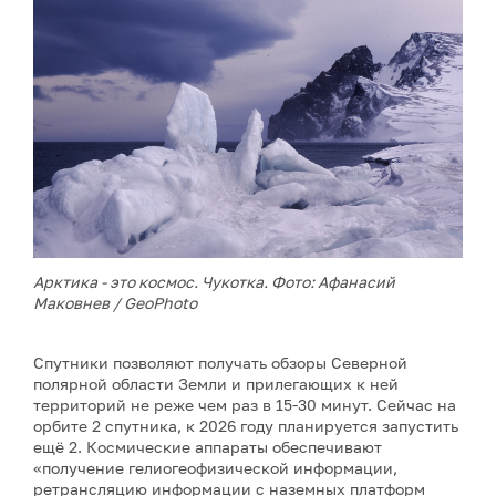
Арктика - это космос. Чукотка. Фото: Афанасий
Маковнев / GeoPhoto
Спутники позволяют получать обзоры Северной
полярной области Земли и прилегающих к ней
территорий не реже чем раз в 15-30 минут. Сейчас на
орбите 2 спутника, к 2026 году планируется запустить
ещё 2. Космические аппараты обеспечивают
«получение гелиогеофизической информации,
ретрансляцию информации с наземных платформ