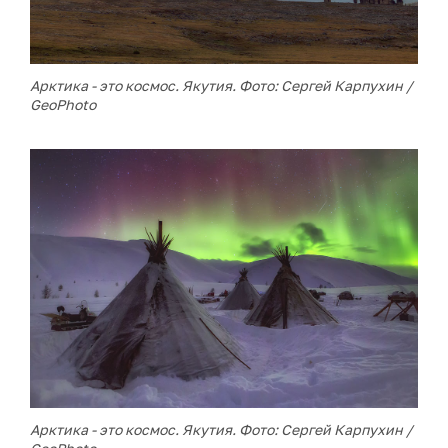
Арктика - это космос. Якутия. Фото: Сергей Карпухин /
GeoPhoto
Арктика - это космос. Якутия. Фото: Сергей Карпухин /