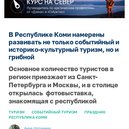
В Республике Коми намерены
развивать не только событийный и
историко-культурный туризм, но и
грибной
Основное количество туристов в
регион приезжает из Санкт-
Петербурга и Москвы, и в столице
открылась фотовыставка,
знакомящая с республикой
ТУРИЗМ
СОБЫТИЙНЫЙ ТУРИЗМ
ПРАЗДНИК
РЕСПУБЛИКА КОМИ
Анна Щетинина