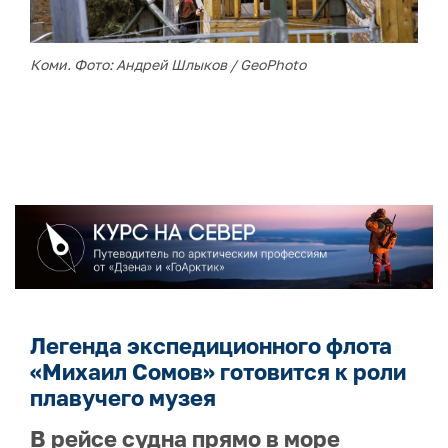
Коми. Фото: Андрей Шлыков / GeoPhoto
Легенда экспедиционного флота
«Михаил Сомов» готовится к роли
плавучего музея
В рейсе судна прямо в море