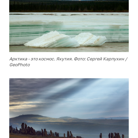
Арктика - это космос. Якутия. Фото: Сергей Карпухин /
GeoPhoto