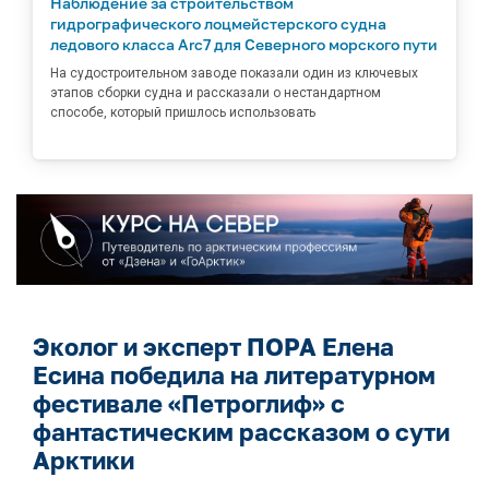
Наблюдение за строительством
гидрографического лоцмейстерского судна
ледового класса Arc7 для Северного морского пути
На судостроительном заводе показали один из ключевых
этапов сборки судна и рассказали о нестандартном
способе, который пришлось использовать
Эколог и эксперт ПОРА Елена
Есина победила на литературном
фестивале «Петроглиф» с
фантастическим рассказом о сути
Арктики