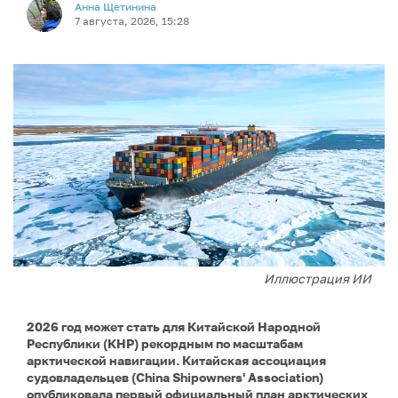
Анна Щетинина
7 августа, 2026, 15:28
Иллюстрация ИИ
2026 год может стать для Китайской Народной
Республики (КНР) рекордным по масштабам
арктической навигации. Китайская ассоциация
судовладельцев (China Shipowners' Association)
опубликовала первый официальный план арктических