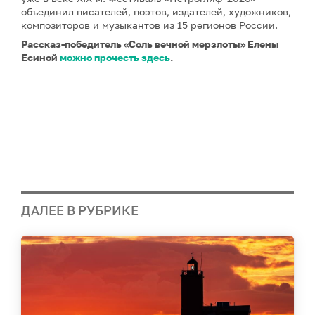
объединил писателей, поэтов, издателей, художников,
композиторов и музыкантов из 15 регионов России.
Рассказ-победитель «Соль вечной мерзлоты» Елены
Есиной
можно прочесть здесь
.
ДАЛЕЕ В РУБРИКЕ