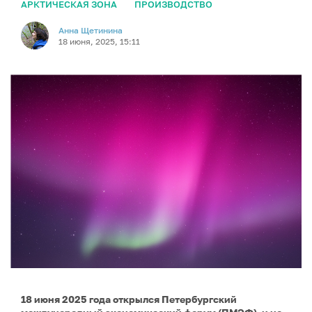
АРКТИЧЕСКАЯ ЗОНА
ПРОИЗВОДСТВО
Анна Щетинина
18 июня, 2025, 15:11
18 июня 2025 года открылся Петербургский