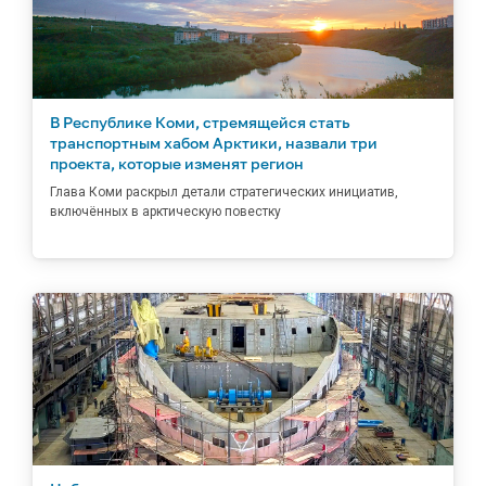
В Республике Коми, стремящейся стать
транспортным хабом Арктики, назвали три
проекта, которые изменят регион
Глава Коми раскрыл детали стратегических инициатив,
включённых в арктическую повестку