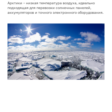
Арктики – низкая температура воздуха, идеально
подходящая для перевозки солнечных панелей,
аккумуляторов и точного электронного оборудования.
Фото: Сергей Аносов / GeoPhoto
Параллельно с расширением флота Китай запустил
принципиально новые сервисы для поддержки