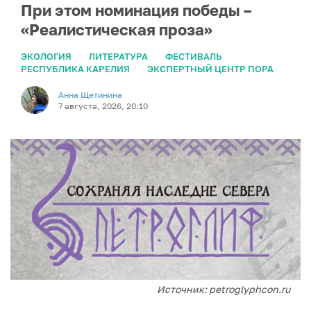
При этом номинация победы –
«Реалистическая проза»
ЭКОЛОГИЯ
ЛИТЕРАТУРА
ФЕСТИВАЛЬ
РЕСПУБЛИКА КАРЕЛИЯ
ЭКСПЕРТНЫЙ ЦЕНТР ПОРА
Анна Щетинина
7 августа, 2026, 20:10
Источник: petroglyphcon.ru