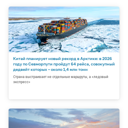
Китай планирует новый рекорд в Арктике: в 2026
году по Севморпути пройдут 64 рейса, совокупный
дедвейт которых – около 1,4 млн тонн
Страна выстраивает не отдельные маршруты, а «ледовый
экспресс»