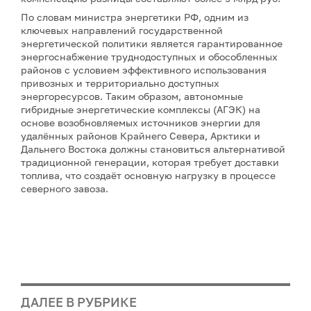
По словам министра энергетики РФ, одним из
ключевых направлений государственной
энергетической политики является гарантированное
энергоснабжение труднодоступных и обособленных
районов с условием эффективного использования
привозных и территориально доступных
энергоресурсов. Таким образом, автономные
гибридные энергетические комплексы (АГЭК) на
основе возобновляемых источников энергии для
удалённых районов Крайнего Севера, Арктики и
Дальнего Востока должны становиться альтернативой
традиционной генерации, которая требует доставки
топлива, что создаёт основную нагрузку в процессе
северного завоза.
ДАЛЕЕ В РУБРИКЕ