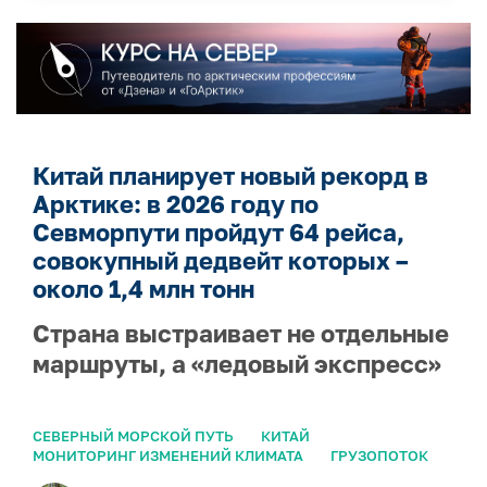
Китай планирует новый рекорд в
Арктике: в 2026 году по
Севморпути пройдут 64 рейса,
совокупный дедвейт которых –
около 1,4 млн тонн
Страна выстраивает не отдельные
маршруты, а «ледовый экспресс»
СЕВЕРНЫЙ МОРСКОЙ ПУТЬ
КИТАЙ
МОНИТОРИНГ ИЗМЕНЕНИЙ КЛИМАТА
ГРУЗОПОТОК