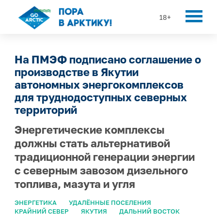
18+
На ПМЭФ подписано соглашение о
производстве в Якутии
автономных энергокомплексов
для труднодоступных северных
территорий
Энергетические комплексы
должны стать альтернативой
традиционной генерации энергии
с северным завозом дизельного
топлива, мазута и угля
ЭНЕРГЕТИКА
УДАЛЁННЫЕ ПОСЕЛЕНИЯ
КРАЙНИЙ СЕВЕР
ЯКУТИЯ
ДАЛЬНИЙ ВОСТОК