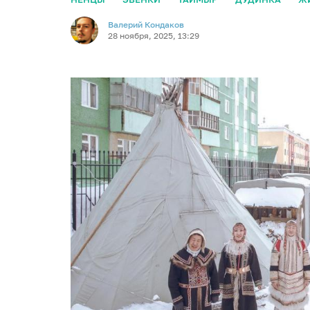
Валерий Кондаков
28 ноября, 2025, 13:29