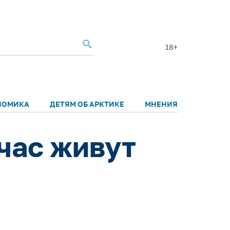
18+
НОМИКА
ДЕТЯМ ОБ АРКТИКЕ
МНЕНИЯ
йчас живут