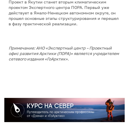
Проект в Якутии станет вторым климатическим
проектом Экспертного центра ПОРА. Первый уже
действует в Ямало-Ненецком автономном округе, он
прошел основные этапы структурирования и перешел
в фазу практической реализации.
Примечание: АНО «Экспертный центр – Проектный
офис развития Арктики (ПОРА)» является учредителем
сетевого издания «ГоАрктик».