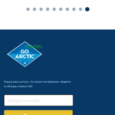
Наша рассылка: лучшие материалы недели
и обзоры новостей