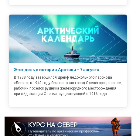
Этот день в истории Арктики – 7 августа
В 1938 году завершился дрейф ледокольного парохода
«Ленин»; в 1949 году был основан город Оленегорск, вернее,
рабочий поселок рудника железорудного месторождения
при ж/д станции Оленья, существующей с 1916 года