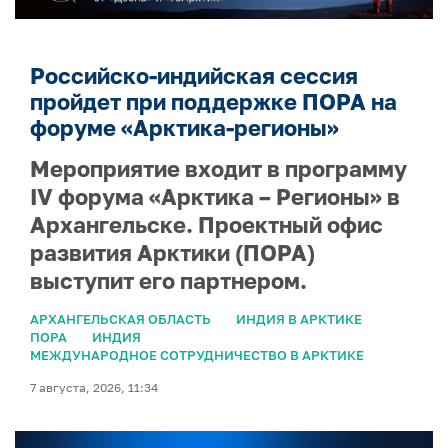
Российско-индийская сессия
пройдет при поддержке ПОРА на
форуме «Арктика-регионы»
Мероприятие входит в программу
IV форума «Арктика – Регионы» в
Архангельске. Проектный офис
развития Арктики (ПОРА)
выступит его партнером.
АРХАНГЕЛЬСКАЯ ОБЛАСТЬ
ИНДИЯ В АРКТИКЕ
ПОРА
ИНДИЯ
МЕЖДУНАРОДНОЕ СОТРУДНИЧЕСТВО В АРКТИКЕ
7 августа, 2026, 11:34