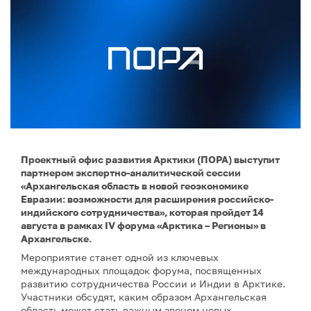
Проектный офис развития Арктики (ПОРА) выступит
партнером экспертно-аналитической сессии
«Архангельская область в новой геоэкономике
Евразии: возможности для расширения российско-
индийского сотрудничества», которая пройдет 14
августа в рамках IV форума «Арктика – Регионы» в
Архангельске.
Мероприятие станет одной из ключевых
международных площадок форума, посвященных
развитию сотрудничества России и Индии в Арктике.
Участники обсудят, каким образом Архангельская
область может стать важным звеном новых