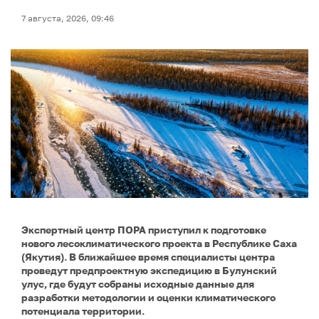
7 августа, 2026, 09:46
Экспертный центр ПОРА приступил к подготовке
нового лесоклиматического проекта в Республике Саха
(Якутия). В ближайшее время специалисты центра
проведут предпроектную экспедицию в Булунский
улус, где будут собраны исходные данные для
разработки методологии и оценки климатического
потенциала территории.