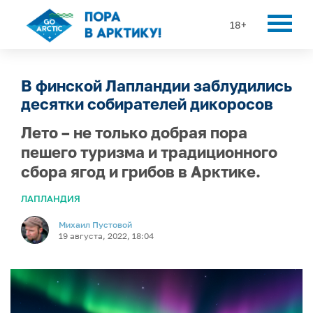
18+
В финской Лапландии заблудились
десятки собирателей дикоросов
Лето – не только добрая пора
пешего туризма и традиционного
сбора ягод и грибов в Арктике.
ЛАПЛАНДИЯ
Михаил Пустовой
19 августа, 2022, 18:04