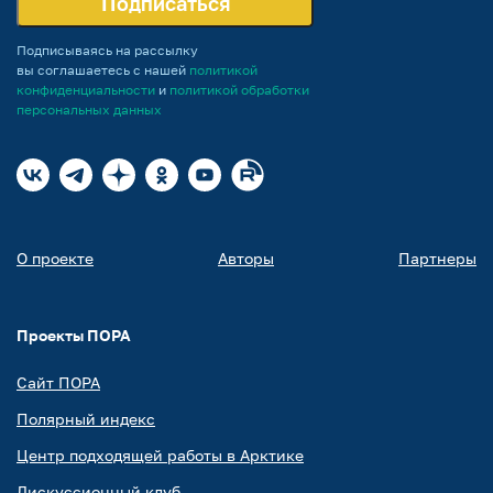
Подписаться
Подписываясь на рассылку
вы соглашаетесь с нашей
политикой
конфиденциальности
и
политикой обработки
персональных данных
О проекте
Авторы
Партнеры
Проекты ПОРА
Сайт ПОРА
Полярный индекс
Центр подходящей работы в Арктике
Дискуссионный клуб