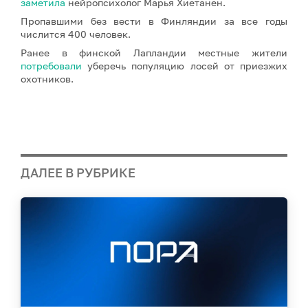
заметила
нейропсихолог Марья Хиетанен.
Пропавшими без вести в Финляндии за все годы
числится 400 человек.
Ранее в финской Лапландии местные жители
потребовали
уберечь популяцию лосей от приезжих
охотников.
ДАЛЕЕ В РУБРИКЕ