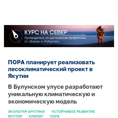
ПОРА планирует реализовать
лесоклиматический проект в
Якутии
В Булунском улусе разработают
уникальную климатическую и
экономическую модель
ЭКОЛОГИЯ АРКТИКИ
УСТОЙЧИВОЕ РАЗВИТИЕ
ЯКУТИЯ
КЛИМАТ
ПОРА