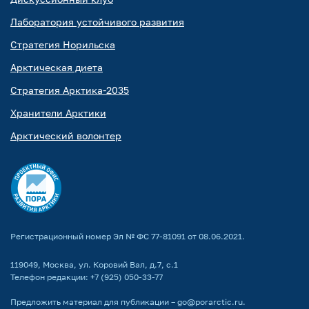
Лаборатория устойчивого развития
Стратегия Норильска
Арктическая диета
Стратегия Арктика-2035
Хранители Арктики
Арктический волонтер
Регистрационный номер Эл № ФС 77-81091 от 08.06.2021.
119049, Москва, ул. Коровий Вал, д.7, с.1
Телефон редакции:
+7 (925) 050-33-77
Предложить материал для публикации –
go@porarctic.ru
.