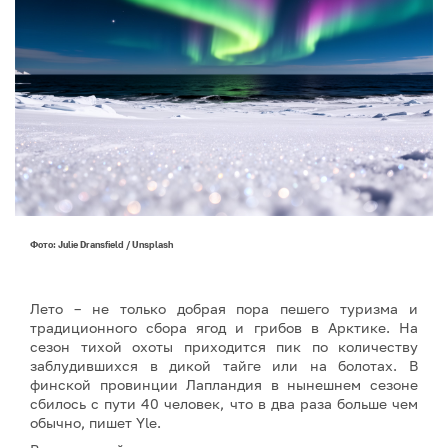
Фото: Julie Dransfield / Unsplash
Лето – не только добрая пора пешего туризма и
традиционного сбора ягод и грибов в Арктике. На
сезон тихой охоты приходится пик по количеству
заблудившихся в дикой тайге или на болотах. В
финской провинции Лапландия в нынешнем сезоне
сбилось с пути 40 человек, что в два раза больше чем
обычно, пишет Yle.