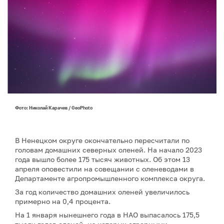
Фото: Николай Карачев / GeoPhoto
В Ненецком округе окончательно пересчитали по
головам домашних северных оленей. На начало 2023
года вышло более 175 тысяч животных. Об этом 13
апреля оповестили на совещании с оленеводами в
Департаменте агропромышленного комплекса округа.
За год количество домашних оленей увеличилось
примерно на 0,4 процента.
На 1 января нынешнего года в НАО выпасалось 175,5