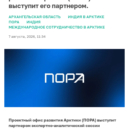
выступит его партнером.
АРХАНГЕЛЬСКАЯ ОБЛАСТЬ
ИНДИЯ В АРКТИКЕ
ПОРА
ИНДИЯ
МЕЖДУНАРОДНОЕ СОТРУДНИЧЕСТВО В АРКТИКЕ
7 августа, 2026, 11:34
Проектный офис развития Арктики (ПОРА) выступит
партнером экспертно-аналитической сессии