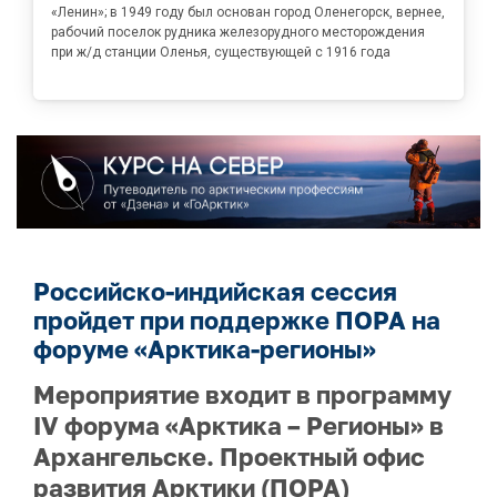
«Ленин»; в 1949 году был основан город Оленегорск, вернее,
рабочий поселок рудника железорудного месторождения
при ж/д станции Оленья, существующей с 1916 года
Российско-индийская сессия
пройдет при поддержке ПОРА на
форуме «Арктика-регионы»
Мероприятие входит в программу
IV форума «Арктика – Регионы» в
Архангельске. Проектный офис
развития Арктики (ПОРА)