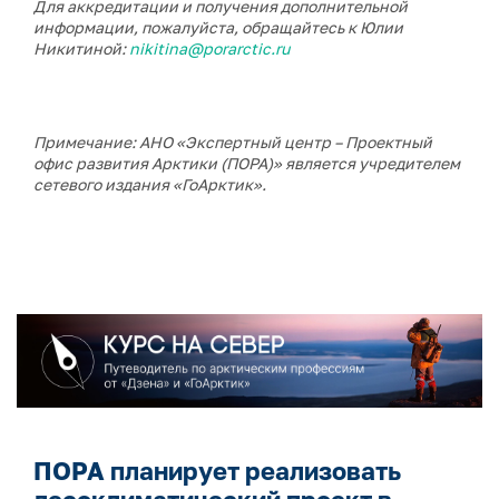
Для аккредитации и получения дополнительной
информации, пожалуйста, обращайтесь к Юлии
Никитиной:
nikitina@porarctic.ru
Примечание: АНО «Экспертный центр – Проектный
офис развития Арктики (ПОРА)» является учредителем
сетевого издания «ГоАрктик».
ПОРА планирует реализовать