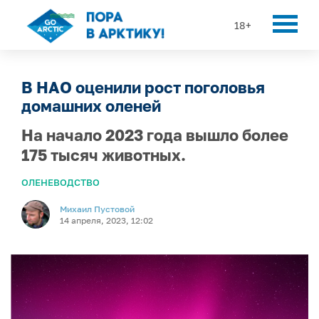
18+
В НАО оценили рост поголовья
домашних оленей
На начало 2023 года вышло более
175 тысяч животных.
ОЛЕНЕВОДСТВО
Михаил Пустовой
14 апреля, 2023, 12:02