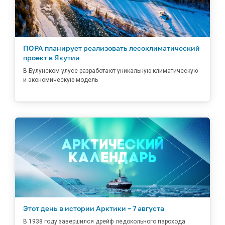
ПОРА планирует реализовать лесоклиматический
проект в Якутии
В Булунском улусе разработают уникальную климатическую
и экономическую модель
Этот день в истории Арктики – 7 августа
В 1938 году завершился дрейф ледокольного парохода