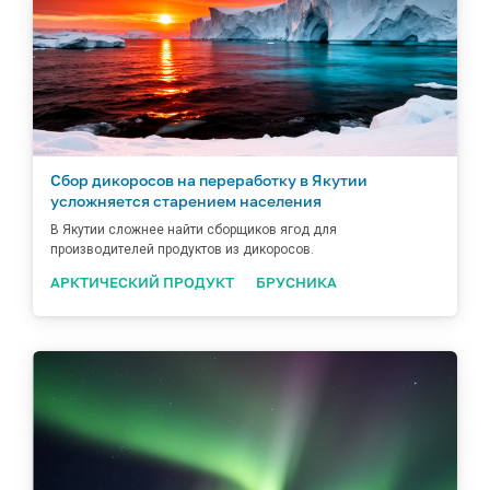
Сбор дикоросов на переработку в Якутии
усложняется старением населения
В Якутии сложнее найти сборщиков ягод для
производителей продуктов из дикоросов.
АРКТИЧЕСКИЙ ПРОДУКТ
БРУСНИКА