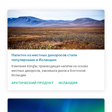
Напитки из местных дикоросов стали
популярными в Исландии
Компания Könglar, производящая напитки на основе
местных дикоросов, завоевала рынок в Восточной
Исландии.
АРКТИЧЕСКИЙ ПРОДУКТ
ИСЛАНДИЯ