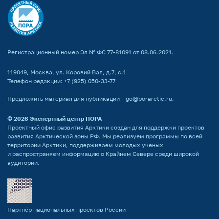
Регистрационный номер Эл № ФС 77-81091 от 08.06.2021.
119049, Москва, ул. Коровий Вал, д.7, с.1
Телефон редакции:
+7 (925) 050-33-77
Предложить материал для публикации –
go@porarctic.ru
.
© 2026
Экспертный центр ПОРА
Проектный офис развития Арктики создан для поддержки проектов
развития Арктической зоны РФ. Мы реализуем программы по всей
территории Арктики, поддерживаем молодых ученых
и распространяем информацию о Крайнем Севере среди широкой
аудитории.
Партнёр национальных проектов России