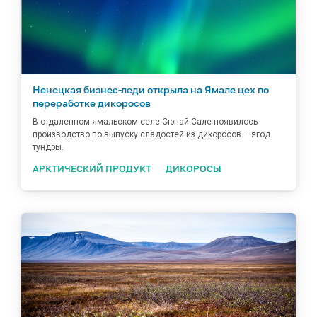
Ненецкая бизнес-леди открыла на Ямале цех по
переработке дикоросов
В отдаленном ямальском селе Сюнай-Сале появилось
производство по выпуску сладостей из дикоросов – ягод
тундры.
АРКТИЧЕСКИЙ ПРОДУКТ
ДИКОРОСЫ