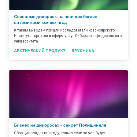
Северные дикоросы на порядок богаче
витаминами южных ягод
К таким выводам пришли исследователи красноярского
Института торговли и сферы услуг Сибирского федерального
университета.
АРКТИЧЕСКИЙ ПРОДУКТ
БРУСНИКА
Бизнес на дикоросах – секрет Полишинеля
Сборщик пойдёт по ягоду, только если за час будет