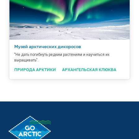
Музей арктических дикоросов
"Не дать погибнуть редким растениям и научиться их
выращивать".
ПРИРОДА АРКТИКИ
АРХАНГЕЛЬСКАЯ КЛЮКВА