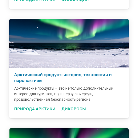
Арктический продукт: история, технологии и
перспективы
Арктические продукты – это не только дополнительный
интерес для туристов, но, в первую очередь,
продовольственная безопасность региона.
ПРИРОДА АРКТИКИ
ДИКОРОСЫ