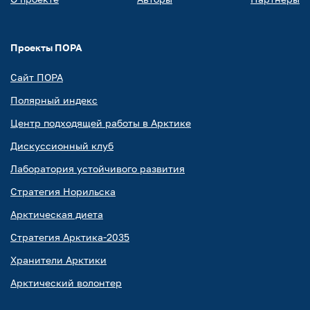
Проекты ПОРА
Сайт ПОРА
Полярный индекс
Центр подходящей работы в Арктике
Дискуссионный клуб
Лаборатория устойчивого развития
Стратегия Норильска
Арктическая диета
Стратегия Арктика-2035
Хранители Арктики
Арктический волонтер