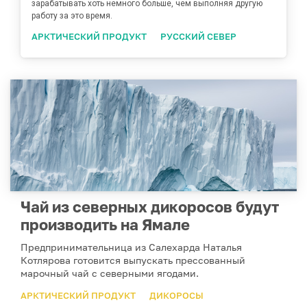
зарабатывать хоть немного больше, чем выполняя другую
работу за это время.
АРКТИЧЕСКИЙ ПРОДУКТ
РУССКИЙ СЕВЕР
Чай из северных дикоросов будут
производить на Ямале
Предпринимательница из Салехарда Наталья
Котлярова готовится выпускать прессованный
марочный чай с северными ягодами.
АРКТИЧЕСКИЙ ПРОДУКТ
ДИКОРОСЫ