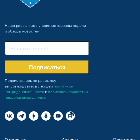
Наша рассылка: лучшие материалы недели
и обзоры новостей
Подписаться
Подписываясь на рассылку
вы соглашаетесь с нашей
политикой
конфиденциальности
и
политикой обработки
персональных данных
О проекте
Авторы
Партнеры