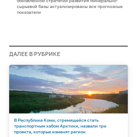
обновленной стратегии развития минерально-
сырьевой базы актуализированы все прогнозные
показатели
ДАЛЕЕ В РУБРИКЕ
В Республике Коми, стремящейся стать
транспортным хабом Арктики, назвали три
проекта, которые изменят регион