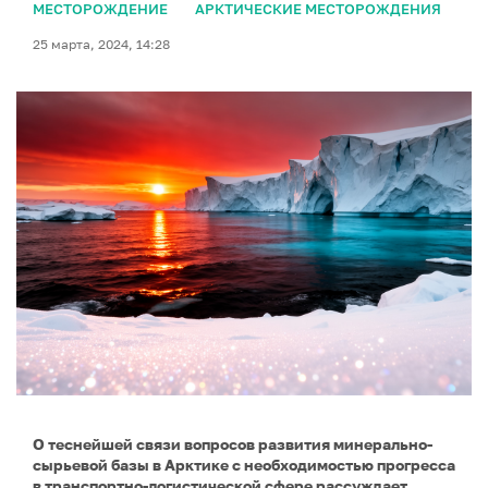
МЕСТОРОЖДЕНИЕ
АРКТИЧЕСКИЕ МЕСТОРОЖДЕНИЯ
25 марта, 2024, 14:28
О теснейшей связи вопросов развития минерально-
сырьевой базы в Арктике с необходимостью прогресса
в транспортно-логистической сфере рассуждает