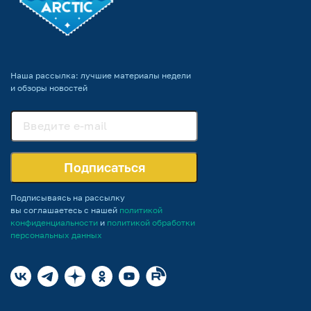
Наша рассылка: лучшие материалы недели
и обзоры новостей
Подписаться
Подписываясь на рассылку
вы соглашаетесь с нашей
политикой
конфиденциальности
и
политикой обработки
персональных данных