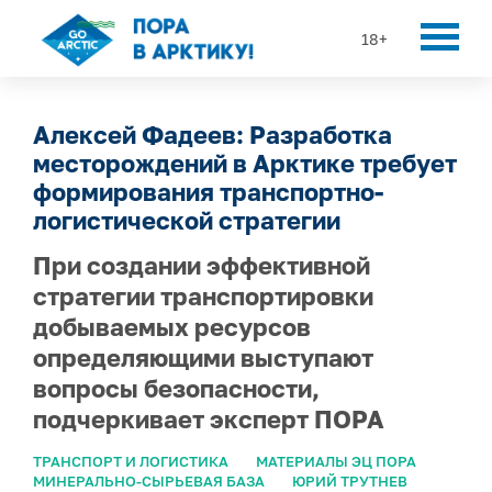
18+
Алексей Фадеев: Разработка
месторождений в Арктике требует
формирования транспортно-
логистической стратегии
При создании эффективной
стратегии транспортировки
добываемых ресурсов
определяющими выступают
вопросы безопасности,
подчеркивает эксперт ПОРА
ТРАНСПОРТ И ЛОГИСТИКА
МАТЕРИАЛЫ ЭЦ ПОРА
МИНЕРАЛЬНО-СЫРЬЕВАЯ БАЗА
ЮРИЙ ТРУТНЕВ