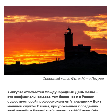
Северный маяк. Фото: Мика Петров
7 августа отмечается Международный День маяка –
это неофициальная дата, тем более что и в России
существует свой профессиональный праздник – День
маячной службы 8 июня, приуроченный к созданию
этой службы в Российской империи в 1807 году. Обе