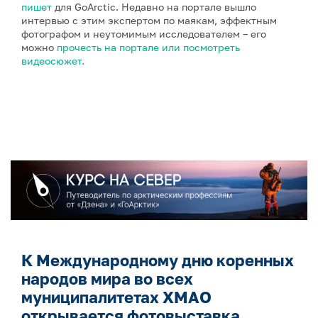
пишет
для GoArctic. Недавно на портале вышло
интервью с этим экспертом по маякам, эффектным
фотографом и неутомимым исследователем – его
можно
прочесть на портале или посмотреть
видеосюжет.
К Международному дню коренных
народов мира во всех
муниципалитетах ХМАО
открывается фотовыставка