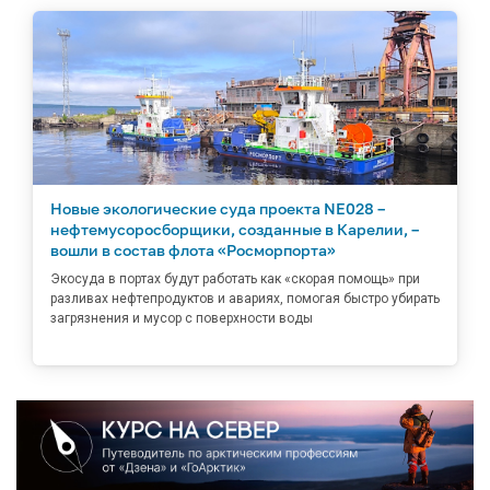
Новые экологические суда проекта NE028 –
нефтемусоросборщики, созданные в Карелии, –
вошли в состав флота «Росморпорта»
Экосуда в портах будут работать как «скорая помощь» при
разливах нефтепродуктов и авариях, помогая быстро убирать
загрязнения и мусор с поверхности воды