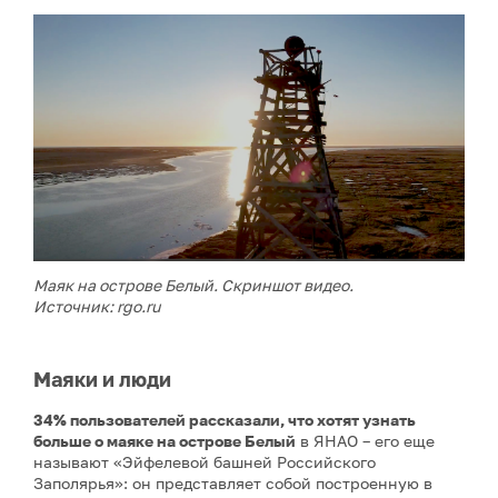
Маяк на острове Белый. Скриншот видео.
Источник: rgo.ru
Маяки и люди
34% пользователей рассказали, что хотят узнать
больше о маяке на острове Белый
в ЯНАО – его еще
называют «Эйфелевой башней Российского
Заполярья»: он представляет собой построенную в