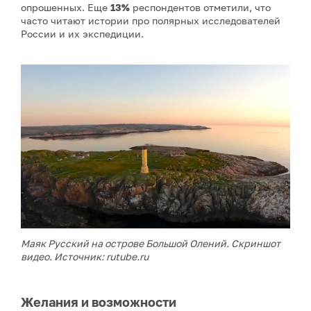
опрошенных. Еще
13%
респондентов отметили, что
часто читают истории про полярных исследователей
России и их экспедиции.
Маяк Русский на острове Большой Олений. Скриншот
видео. Источник: rutube.ru
Желания и возможности