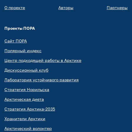
О проекте
Авторы
Партнеры
Проекты ПОРА
Сайт ПОРА
Полярный индекс
Центр подходящей работы в Арктике
Дискуссионный клуб
Лаборатория устойчивого развития
Стратегия Норильска
Арктическая диета
Стратегия Арктика-2035
Хранители Арктики
Арктический волонтер