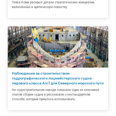
Глава Коми раскрыл детали стратегических инициатив,
включённых в арктическую повестку
Наблюдение за строительством
гидрографического лоцмейстерского судна
ледового класса Arc7 для Северного морского пути
На судостроительном заводе показали один из ключевых
этапов сборки судна и рассказали о нестандартном
способе, который пришлось использовать