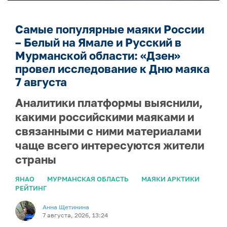
Самые популярные маяки России
– Белый на Ямале и Русский в
Мурманской области: «Дзен»
провел исследование к Дню маяка
7 августа
Аналитики платформы выяснили,
какими российскими маяками и
связанными с ними материалами
чаще всего интересуются жители
страны
ЯНАО
МУРМАНСКАЯ ОБЛАСТЬ
МАЯКИ АРКТИКИ
РЕЙТИНГ
Анна Щетинина
7 августа, 2026, 13:24