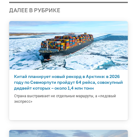
ДАЛЕЕ В РУБРИКЕ
Китай планирует новый рекорд в Арктике: в 2026
году по Севморпути пройдут 64 рейса, совокупный
дедвейт которых – около 1,4 млн тонн
Страна выстраивает не отдельные маршруты, а «ледовый
экспресс»