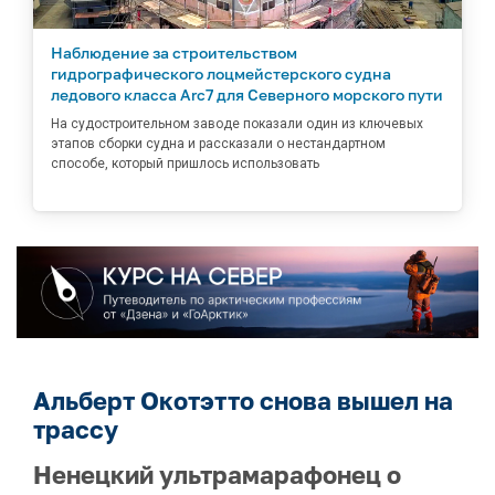
Наблюдение за строительством
гидрографического лоцмейстерского судна
ледового класса Arc7 для Северного морского пути
На судостроительном заводе показали один из ключевых
этапов сборки судна и рассказали о нестандартном
способе, который пришлось использовать
Альберт Окотэтто снова вышел на
трассу
Ненецкий ультрамарафонец о