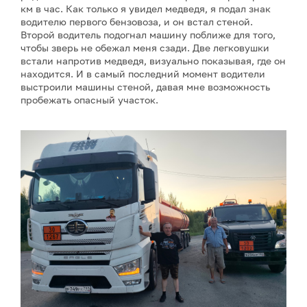
км в час. Как только я увидел медведя, я подал знак
водителю первого бензовоза, и он встал стеной.
Второй водитель подогнал машину поближе для того,
чтобы зверь не обежал меня сзади. Две легковушки
встали напротив медведя, визуально показывая, где он
находится. И в самый последний момент водители
выстроили машины стеной, давая мне возможность
пробежать опасный участок.