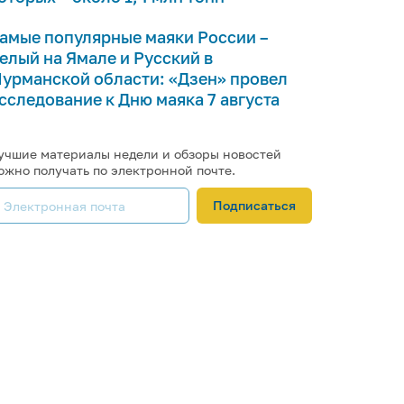
амые популярные маяки России –
елый на Ямале и Русский в
урманской области: «Дзен» провел
сследование к Дню маяка 7 августа
учшие материалы недели и обзоры новостей
ожно получать по электронной почте.
Подписаться