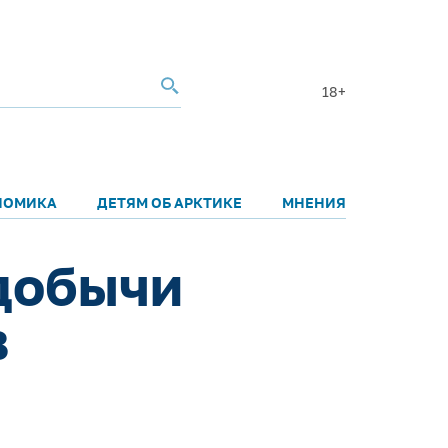
18+
НОМИКА
ДЕТЯМ ОБ АРКТИКЕ
МНЕНИЯ
 добычи
в