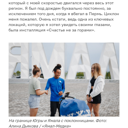
который с моей скоростью двигался через весь этот
регион. Я был под дождем буквально постоянно, за
исключением того дня, когда я вбегал в Пермь. Циклон
меня пожалел. Очень кстати, ведь одна из ключевых
локаций, которую я хотел увидеть своими глазами,
была инсталляция «Счастье не за горами».
На границе Югры и Ямала с поклонницами. Фото:
Алина Дьякова / «Ямал-Медиа»