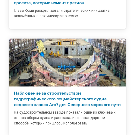
проекта, которые изменят регион
Глава Коми раскрыл детали стратегических инициатив,
включённых в арктическую повестку
Наблюдение за строительством
гидрографического лоцмейстерского судна
ледового класса Arc7 для Северного морского пути
На судостроительном заводе показали один из ключевых
этапов сборки судна и рассказали о нестандартном
способе, который пришлось использовать