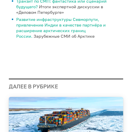
Транзит по СМП: фантастика или сценарий
будущего?
Итоги экспертной дискуссии в
«Деловом Петербурге»
Развитие инфраструктуры Севморпути,
привлечение Индии в качестве партнёра и
расширение арктических границ
России.
Зарубежные СМИ об Арктике
ДАЛЕЕ В РУБРИКЕ