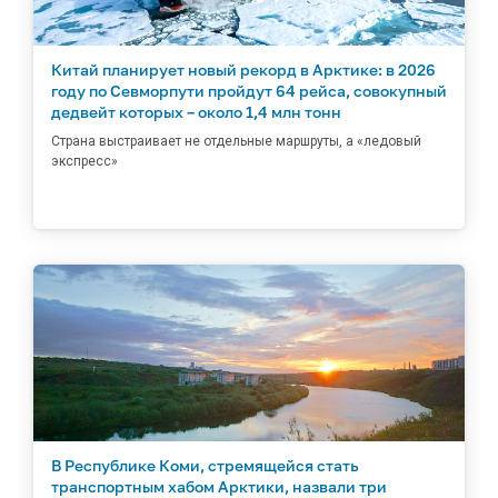
Китай планирует новый рекорд в Арктике: в 2026
году по Севморпути пройдут 64 рейса, совокупный
дедвейт которых – около 1,4 млн тонн
Страна выстраивает не отдельные маршруты, а «ледовый
экспресс»
В Республике Коми, стремящейся стать
транспортным хабом Арктики, назвали три