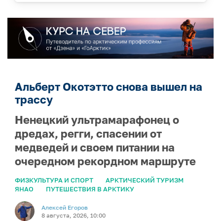
Альберт Окотэтто снова вышел на
трассу
Ненецкий ультрамарафонец о
дредах, регги, спасении от
медведей и своем питании на
очередном рекордном маршруте
ФИЗКУЛЬТУРА И СПОРТ
АРКТИЧЕСКИЙ ТУРИЗМ
ЯНАО
ПУТЕШЕСТВИЯ В АРКТИКУ
Алексей Егоров
8 августа, 2026, 10:00