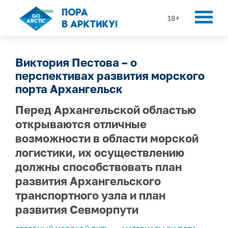
18+
Виктория Пестова – о
перспективах развития морского
порта Архангельск
Перед Архангельской областью
открываются отличные
возможности в области морской
логистики, их осуществлению
должны способствовать план
развития Архангельского
транспортного узла и план
развития Севморпути