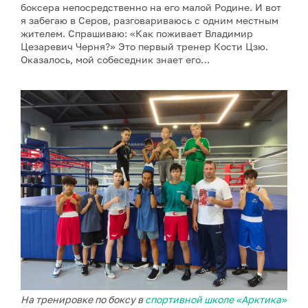
боксера непосредственно на его малой Родине. И вот
я забегаю в Серов, разговариваюсь с одним местным
жителем. Спрашиваю: «Как поживает Владимир
Цезаревич Черня?» Это первый тренер Кости Цзю.
Оказалось, мой собеседник знает его…
На тренировке по боксу в
спортивной школе «Арктика»