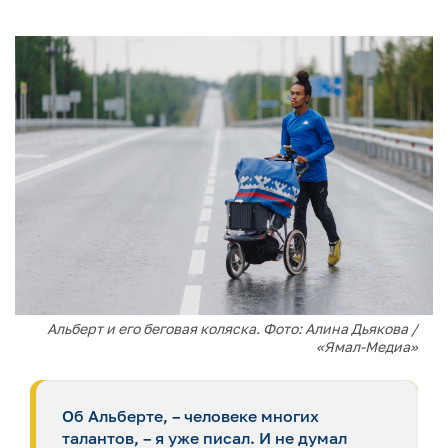
Альберт и его беговая коляска. Фото: Алина Дьякова /
«Ямал-Медиа»
Об Альберте, – человеке многих
талантов, – я уже писал. И не думал