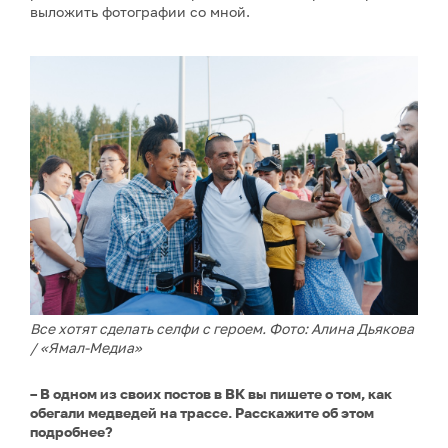
выложить фотографии со мной.
Все хотят сделать селфи с героем. Фото: Алина Дьякова
/ «Ямал-Медиа»
– В одном из своих постов в ВК вы пишете о том, как
обегали медведей на трассе. Расскажите об этом
подробнее?