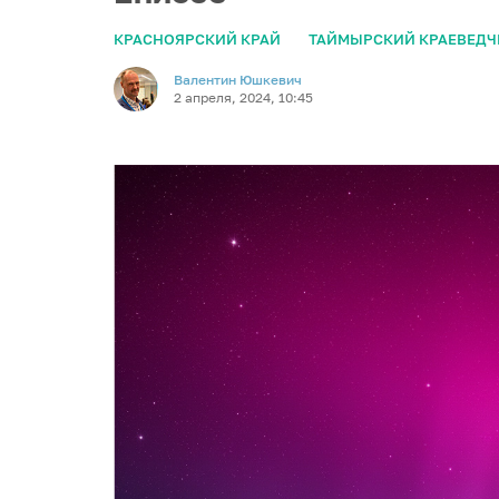
КРАСНОЯРСКИЙ КРАЙ
ТАЙМЫРСКИЙ КРАЕВЕДЧ
Валентин Юшкевич
2 апреля, 2024, 10:45