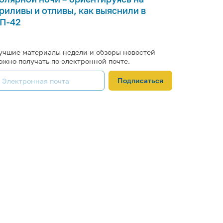
риливы и отливы, как выяснили в
П-42
учшие материалы недели и обзоры новостей
ожно получать по электронной почте.
Подписаться